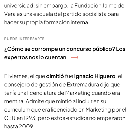
universidad; sin embargo, la Fundación Jaime de
Vera es una escuela del partido socialista para
hacer su propia formación interna.
PUEDE INTERESARTE
¿Cómo se corrompe un concurso público? Los
expertos nos lo cuentan
El viernes, el que
dimitió
fue
Ignacio Higuero
, el
consejero de gestión de Extremadura dijo que
tenía una licenciatura de Marketing cuando era
mentira. Admite que mintió al incluir en su
currículum que era licenciado en Marketing por el
CEU en 1993, pero estos estudios no empezaron
hasta 2009.