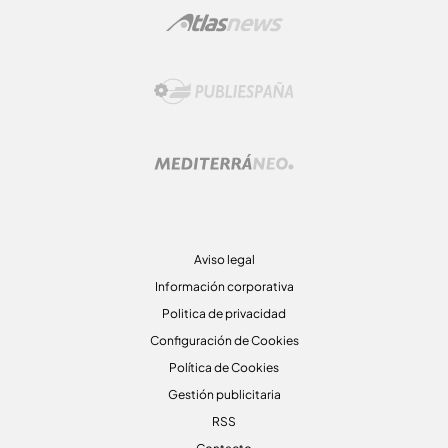
Aviso legal
Información corporativa
Politica de privacidad
Configuración de Cookies
Política de Cookies
Gestión publicitaria
RSS