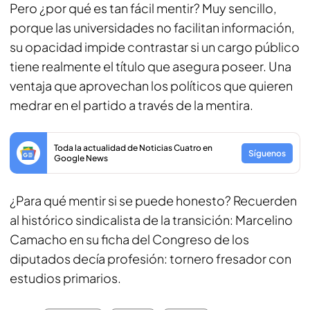
Pero ¿por qué es tan fácil mentir? Muy sencillo,
porque las universidades no facilitan información,
su opacidad impide contrastar si un cargo público
tiene realmente el título que asegura poseer. Una
ventaja que aprovechan los políticos que quieren
medrar en el partido a través de la mentira.
Toda la actualidad de Noticias Cuatro en
Síguenos
Google News
¿Para qué mentir si se puede honesto? Recuerden
al histórico sindicalista de la transición: Marcelino
Camacho en su ficha del Congreso de los
diputados decía profesión: tornero fresador con
estudios primarios.