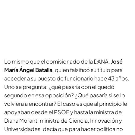
Lo mismo que el comisionado de la DANA,
José
María Ángel Batalla
, quien falsificó su título para
acceder a su puesto de funcionario hace 43 años.
Uno se pregunta: ¿qué pasaría con el quedó
segundo en esa oposición? ¿Qué pasaría si se lo
volviera a encontrar? El caso es que al principio le
apoyaban desde el PSOE y hasta la ministra de
Diana Morant, ministra de Ciencia, Innovación y
Universidades, decía que para hacer política no