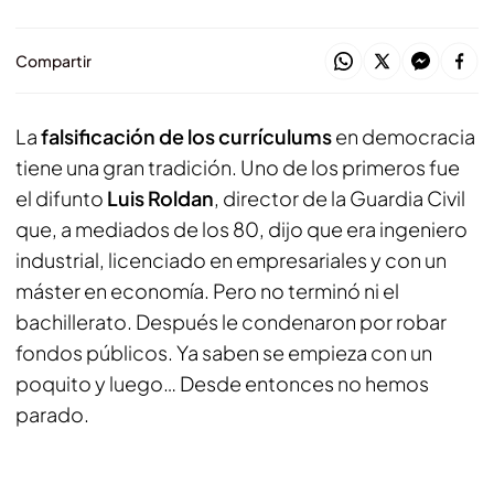
Compartir
La
falsificación de los currículums
en democracia
tiene una gran tradición. Uno de los primeros fue
el difunto
Luis Roldan
, director de la Guardia Civil
que, a mediados de los 80, dijo que era ingeniero
industrial, licenciado en empresariales y con un
máster en economía. Pero no terminó ni el
bachillerato. Después le condenaron por robar
fondos públicos. Ya saben se empieza con un
poquito y luego… Desde entonces no hemos
parado.