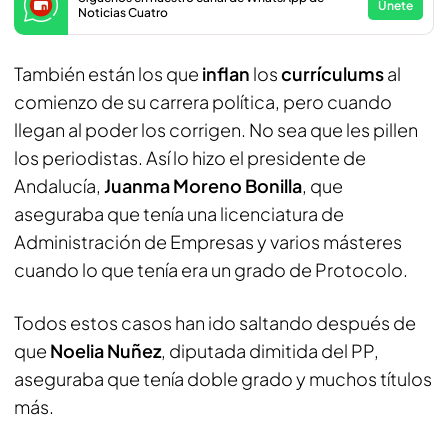
Únete
Noticias Cuatro
También están los que
inflan
los
currículums
al
comienzo de su carrera política, pero cuando
llegan al poder los corrigen. No sea que les pillen
los periodistas. Así lo hizo el presidente de
Andalucía,
Juanma Moreno Bonilla
, que
aseguraba que tenía una licenciatura de
Administración de Empresas y varios másteres
cuando lo que tenía era un grado de Protocolo.
Todos estos casos han ido saltando después de
que
Noelia Nuñez
, diputada dimitida del PP,
aseguraba que tenía doble grado y muchos títulos
más.