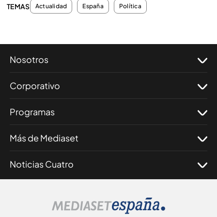
TEMAS
Actualidad
España
Política
Nosotros
Corporativo
Programas
Más de Mediaset
Noticias Cuatro