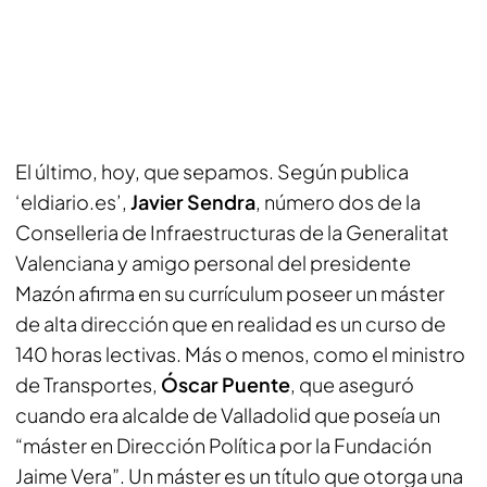
El último, hoy, que sepamos. Según publica
‘eldiario.es’,
Javier Sendra
, número dos de la
Conselleria de Infraestructuras de la Generalitat
Valenciana y amigo personal del presidente
Mazón afirma en su currículum poseer un máster
de alta dirección que en realidad es un curso de
140 horas lectivas. Más o menos, como el ministro
de Transportes,
Óscar Puente
, que aseguró
cuando era alcalde de Valladolid que poseía un
“máster en Dirección Política por la Fundación
Jaime Vera”. Un máster es un título que otorga una