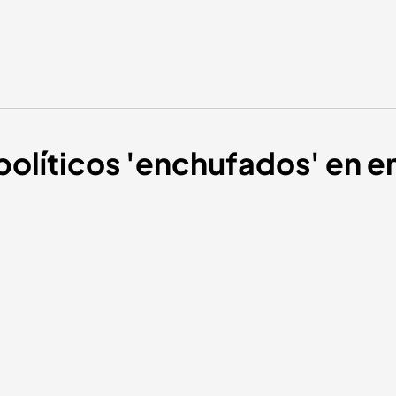
políticos 'enchufados' en 