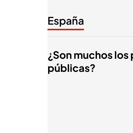
España
¿Son muchos los 
públicas?