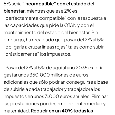
5% sería
"incompatible" con el estado del
bienestar
, mientras que ese 2% es
"perfectamente compatible" con la respuesta a
las capacidades que pide la OTAN y con el
mantenimiento del estado del bienestar. Sin
embargo, ha recalcado que pasar del 2% al 5%
"obligaría a cruzar líneas rojas" tales como subir
"drásticamente" los impuestos.
"Pasar del 2% al 5% de aquí al año 2035 exigiría
gastar unos 350.000 millones de euros
adicionales que sólo podrían conseguirse a base
de subirle a cada trabajador y trabajadora los
impuestos en unos 3.000 euros anuales. Eliminar
las prestaciones por desempleo, enfermedad y
maternidad.
Reducir en un 40% todas las