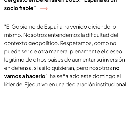
socio fiable”
"El Gobierno de España ha venido diciendo lo
mismo. Nosotros entendemos la dificultad del
contexto geopolítico. Respetamos, como no
puede ser de otra manera, plenamente el deseo
legítimo de otros países de aumentar su inversión
en defensa, si así lo quisieran, pero nosotros
no
vamos a hacerlo
", ha señalado este domingo el
líder del Ejecutivo en una declaración institucional.