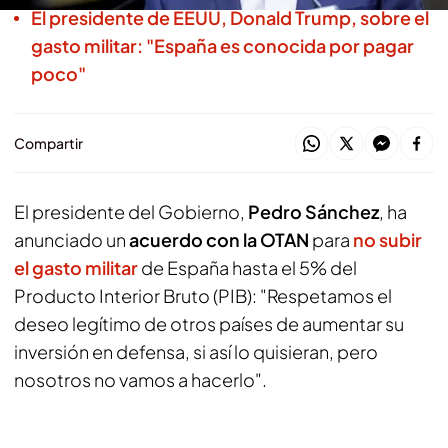
El presidente de EEUU, Donald Trump, sobre el
gasto militar: "España es conocida por pagar
poco"
Compartir
El presidente del Gobierno,
Pedro Sánchez
, ha
anunciado un
acuerdo con la OTAN
para
no subir
el gasto militar
de España hasta el 5% del
Producto Interior Bruto (PIB): "Respetamos el
deseo legítimo de otros países de aumentar su
inversión en defensa, si así lo quisieran, pero
nosotros no vamos a hacerlo".