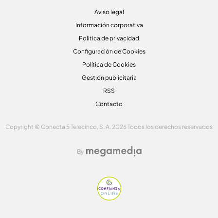
Aviso legal
Información corporativa
Politica de privacidad
Configuración de Cookies
Política de Cookies
Gestión publicitaria
RSS
Contacto
Copyright © Conecta 5 Telecinco, S. A. 2026 Todos los derechos reservados
By