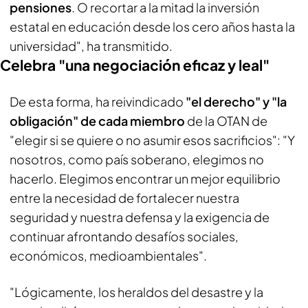
pensiones
. O recortar a la mitad la inversión
estatal en educación desde los cero años hasta la
universidad", ha transmitido.
Celebra "una negociación eficaz y leal"
De esta forma, ha reivindicado
"el derecho" y "la
obligación" de cada miembro
de la OTAN de
"elegir si se quiere o no asumir esos sacrificios": "Y
nosotros, como país soberano, elegimos no
hacerlo. Elegimos encontrar un mejor equilibrio
entre la necesidad de fortalecer nuestra
seguridad y nuestra defensa y la exigencia de
continuar afrontando desafíos sociales,
económicos, medioambientales".
"Lógicamente, los heraldos del desastre y la