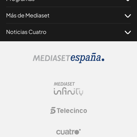
Más de Mediaset
Noticias Cuatro