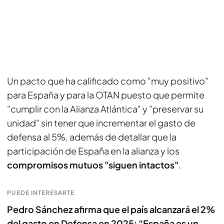
Un pacto que ha calificado como "muy positivo"
para España y para la OTAN puesto que permite
"cumplir con la Alianza Atlántica" y "preservar su
unidad" sin tener que incrementar el gasto de
defensa al 5%, además de detallar que la
participación de España en la alianza y los
compromisos mutuos "siguen intactos"
.
PUEDE INTERESARTE
Pedro Sánchez afirma que el país alcanzará el 2%
del gasto en Defensa en 2025: “España es un