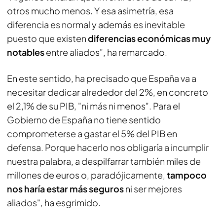
otros mucho menos. Y esa asimetría, esa
diferencia es normal y además es inevitable
puesto que existen
diferencias económicas muy
notables
entre aliados", ha remarcado.
En este sentido, ha precisado que España va a
necesitar dedicar alrededor del 2%, en concreto
el 2,1% de su PIB, "ni más ni menos". Para el
Gobierno de España no tiene sentido
comprometerse a gastar el 5% del PIB en
defensa. Porque hacerlo nos obligaría a incumplir
nuestra palabra, a despilfarrar también miles de
millones de euros o, paradójicamente,
tampoco
nos haría estar más seguros
ni ser mejores
aliados", ha esgrimido.