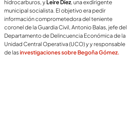
hidrocarburos, y
Leire Díez
, una exdirigente
municipal socialista. El objetivo era pedir
información comprometedora del teniente
coronel de la Guardia Civil, Antonio Balas, jefe del
Departamento de Delincuencia Económica de la
Unidad Central Operativa (UCO) y y responsable
de las
investigaciones sobre Begoña Gómez.