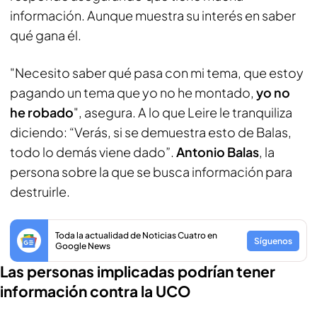
información. Aunque muestra su interés en saber
qué gana él.
"Necesito saber qué pasa con mi tema, que estoy
pagando un tema que yo no he montado,
yo no
he robado
", asegura. A lo que Leire le tranquiliza
diciendo: “Verás, si se demuestra esto de Balas,
todo lo demás viene dado”.
Antonio Balas
, la
persona sobre la que se busca información para
destruirle.
Toda la actualidad de Noticias Cuatro en
Síguenos
Google News
Las personas implicadas podrían tener
información contra la UCO