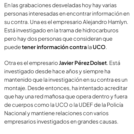
En las grabaciones desveladas hoy hay varias
personas interesadas en encontrar información en
su contra. Una es el empresario Alejandro Hamlyn.
Está investigado en la trama de hidrocarburos
pero hay dos personas que consideran que
puede
tener información
contra
la
UCO
.
Otra es el empresario
Javier Pérez Dolset
. Está
investigado desde hace años y siempre ha
mantenido que la investigación en su contra es un
montaje. Desde entonces, ha intentado acreditar
que hay una red mafiosa que opera dentro y fuera
de cuerpos como la UCO o la UDEF de la Policía
Nacional y mantiene relaciones con varios
empresarios investigados en grandes causas.