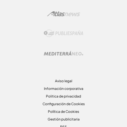
Aviso legal
Información corporativa
Politica de privacidad
Configuración de Cookies
Política de Cookies
Gestión publicitaria
RSS