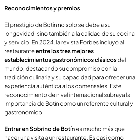
Reconocimientos y premios
El prestigio de Botín no solo se debe a su
longevidad, sino también a la calidad de su cocina
y servicio. En 2024, la revista Forbes incluyó al
restaurante
entre los tres mejores
establecimientos gastronómicos clásicos
del
mundo, destacando su compromiso con la
tradición culinaria y su capacidad para ofrecer una
experiencia auténtica a los comensales. Este
reconocimiento de nivel internacional subraya la
importancia de Botín como un referente cultural y
gastronómico.
Entrar en Sobrino de Botín
es mucho más que
hacer una visita a un restaurante. Es casi como