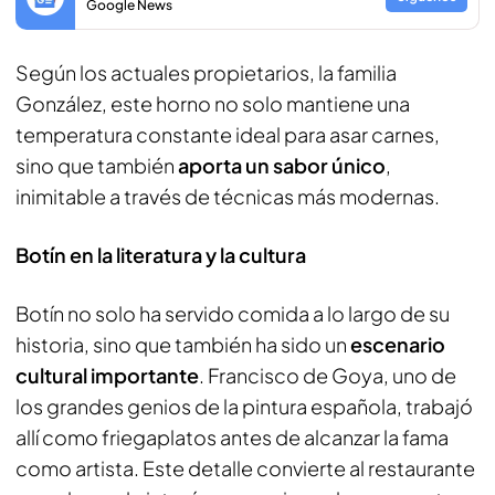
Google News
Según los actuales propietarios, la familia
González, este horno no solo mantiene una
temperatura constante ideal para asar carnes,
sino que también
aporta un sabor único
,
inimitable a través de técnicas más modernas.
Botín en la literatura y la cultura
Botín no solo ha servido comida a lo largo de su
historia, sino que también ha sido un
escenario
cultural importante
. Francisco de Goya, uno de
los grandes genios de la pintura española, trabajó
allí como friegaplatos antes de alcanzar la fama
como artista. Este detalle convierte al restaurante