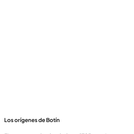
Los orígenes de Botín