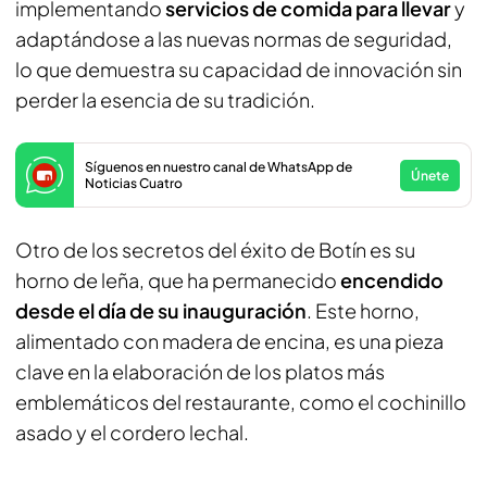
implementando
servicios de comida para llevar
y
adaptándose a las nuevas normas de seguridad,
lo que demuestra su capacidad de innovación sin
perder la esencia de su tradición.
Síguenos en nuestro canal de WhatsApp de
Únete
Noticias Cuatro
Otro de los secretos del éxito de Botín es su
horno de leña, que ha permanecido
encendido
desde el día de su inauguración
. Este horno,
alimentado con madera de encina, es una pieza
clave en la elaboración de los platos más
emblemáticos del restaurante, como el cochinillo
asado y el cordero lechal.