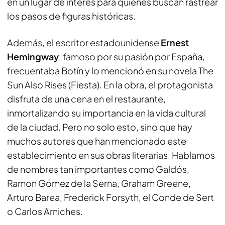
en un lugar de interés para quienes buscan rastrear
los pasos de figuras históricas.
Además, el escritor estadounidense
Ernest
Hemingway
, famoso por su pasión por España,
frecuentaba Botín y lo mencionó en su novela The
Sun Also Rises (Fiesta). En la obra, el protagonista
disfruta de una cena en el restaurante,
inmortalizando su importancia en la vida cultural
de la ciudad. Pero no solo esto, sino que hay
muchos autores que han mencionado este
establecimiento en sus obras literarias. Hablamos
de nombres tan importantes como Galdós,
Ramon Gómez de la Serna, Graham Greene,
Arturo Barea, Frederick Forsyth, el Conde de Sert
o Carlos Arniches.