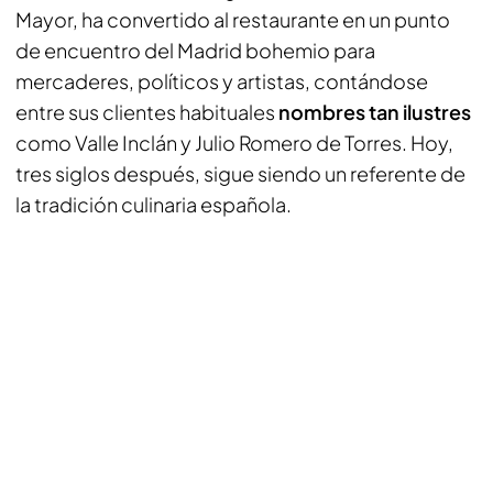
Mayor, ha convertido al restaurante en un punto
de encuentro del Madrid bohemio para
mercaderes, políticos y artistas, contándose
entre sus clientes habituales
nombres tan ilustres
como Valle Inclán y Julio Romero de Torres. Hoy,
tres siglos después, sigue siendo un referente de
la tradición culinaria española.