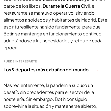
parte de los libros.
Durante la Guerra Civil
, el
restaurante se mantuvo operativo, sirviendo
alimentos a soldados y habitantes de Madrid. Este
espíritu resiliente ha sido fundamental para que
Botín se mantenga en funcionamiento continuo,
adaptándose a las necesidades y retos de cada
época.
PUEDE INTERESARTE
Los 9 deportes más extraños del mundo
Más recientemente, la pandemia supuso un
desafío sin precedentes para el sector de la
hostelería. Sin embargo, Botín consiguió
sobrevivir a la situación y mantenerse abierto,