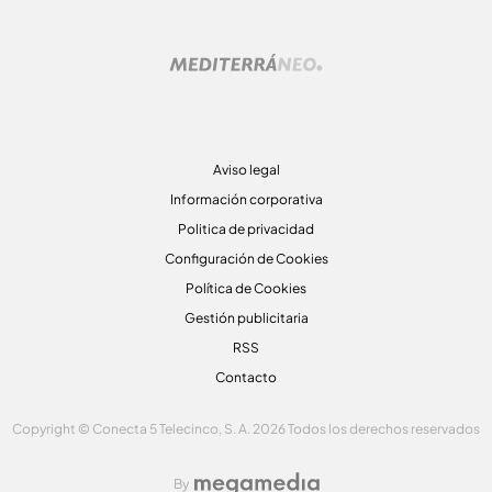
Aviso legal
Información corporativa
Politica de privacidad
Configuración de Cookies
Política de Cookies
Gestión publicitaria
RSS
Contacto
Copyright © Conecta 5 Telecinco, S. A. 2026 Todos los derechos reservados
By