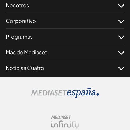
Nosotros
Corporativo
Programas
Más de Mediaset
Noticias Cuatro