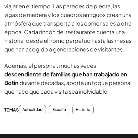
viajar en el tiempo. Las paredes de piedra, las
vigas de madera y los cuadros antiguos crean una
atmósfera que transporta a los comensales a otra
época. Cada rincón del restaurante cuenta una
historia, desde el horno perpetuo hasta las mesas
que han acogido a generaciones de visitantes.
Además, el personal, muchas veces
descendiente de familias que han trabajado en
Botín
durante décadas, aporta un toque personal
que hace que cada visita sea inolvidable.
TEMAS
Actualidad
España
Historia