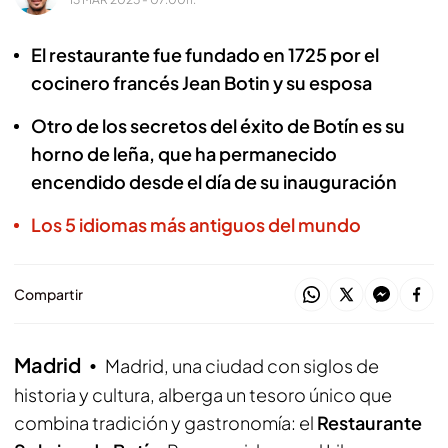
El restaurante fue fundado en 1725 por el
cocinero francés Jean Botin y su esposa
Otro de los secretos del éxito de Botín es su
horno de leña, que ha permanecido
encendido desde el día de su inauguración
Los 5 idiomas más antiguos del mundo
Compartir
Madrid
Madrid, una ciudad con siglos de
historia y cultura, alberga un tesoro único que
combina tradición y gastronomía: el
Restaurante