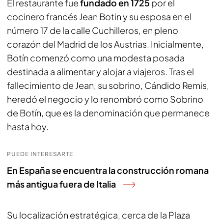
El restaurante fue
fundado en 1725
por el
cocinero francés Jean Botin y su esposa en el
número 17 de la calle Cuchilleros, en pleno
corazón del Madrid de los Austrias. Inicialmente,
Botín comenzó como una modesta posada
destinada a alimentar y alojar a viajeros. Tras el
fallecimiento de Jean, su sobrino, Cándido Remis,
heredó el negocio y lo renombró como Sobrino
de Botín, que es la denominación que permanece
hasta hoy.
PUEDE INTERESARTE
En España se encuentra la construcción romana
más antigua fuera de Italia
Su localización estratégica, cerca de la Plaza