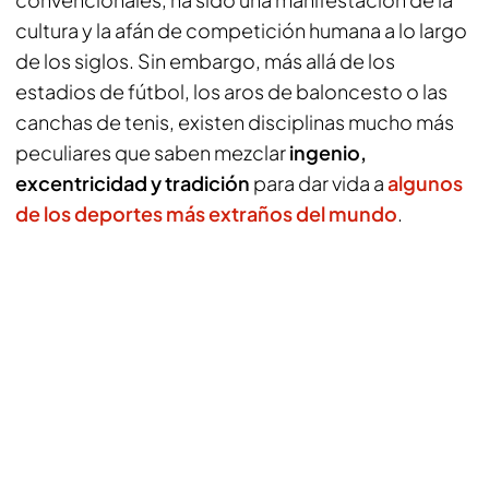
cultura y la afán de competición humana a lo largo
de los siglos. Sin embargo, más allá de los
estadios de fútbol, los aros de baloncesto o las
canchas de tenis, existen disciplinas mucho más
peculiares que saben mezclar
ingenio,
excentricidad y tradición
para dar vida a
algunos
de los deportes más extraños del mundo
.