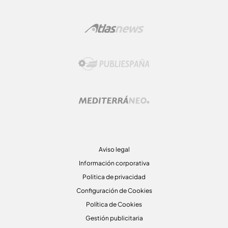
Aviso legal
Información corporativa
Politica de privacidad
Configuración de Cookies
Política de Cookies
Gestión publicitaria