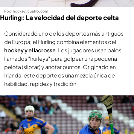
Pool hockey
.
cuatro.com
Hurling: La velocidad del deporte celta
Considerado uno de los deportes más antiguos
de Europa, el Hurling combina elementos del
hockey y el lacrosse
. Los jugadores usan palos
llamados "hurleys" para golpear una pequeña
pelota (sliotar) y anotar puntos. Originado en
Irlanda, este deporte es una mezcla única de
habilidad, rapidez y tradición.