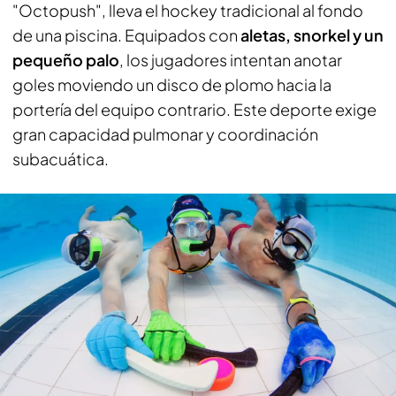
"Octopush", lleva el hockey tradicional al fondo
de una piscina. Equipados con
aletas, snorkel y un
pequeño palo
, los jugadores intentan anotar
goles moviendo un disco de plomo hacia la
portería del equipo contrario. Este deporte exige
gran capacidad pulmonar y coordinación
subacuática.