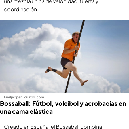
una mezcla única de velocidad, fuerza y
coordinación.
Fierljeppen
.
cuatro.com
Bossaball: Fútbol, voleibol y acrobacias en
una cama elástica
Creado en España, el Bossaball combina