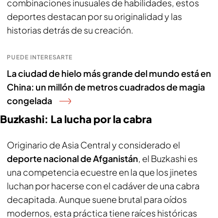
combinaciones inusuales de habilidades, estos
deportes destacan por su originalidad y las
historias detrás de su creación.
PUEDE INTERESARTE
La ciudad de hielo más grande del mundo está en
China: un millón de metros cuadrados de magia
congelada
Buzkashi: La lucha por la cabra
Originario de Asia Central y considerado el
deporte nacional de Afganistán
, el Buzkashi es
una competencia ecuestre en la que los jinetes
luchan por hacerse con el cadáver de una cabra
decapitada. Aunque suene brutal para oídos
modernos, esta práctica tiene raíces históricas