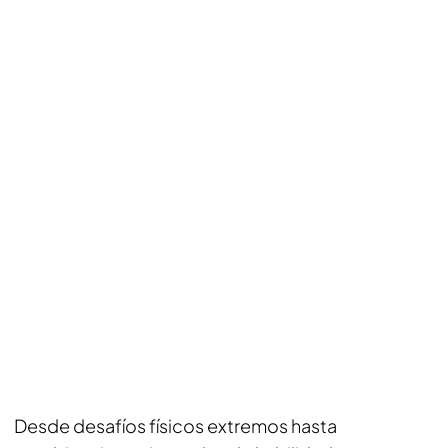
Desde desafíos físicos extremos hasta