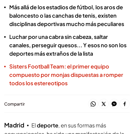
Más allá de los estadios de fútbol, los aros de
baloncesto o las canchas de tenis, existen
disciplinas deportivas mucho más peculiares
Luchar por una cabra sin cabeza, saltar
canales, perseguir quesos... Y esos no son los
deportes más extraños de la lista
Sisters Football Team: el primer equipo
compuesto por monjas dispuestas a romper
todos los estereotipos
Compartir
Madrid
El
deporte
, en sus formas más
convencionales, ha sido una manifestación de la