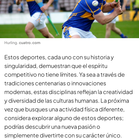
Hurling
.
cuatro.com
Estos deportes, cada uno con su historia y
singularidad, demuestran que el espíritu
competitivo no tiene límites. Ya sea a través de
tradiciones centenarias o innovaciones
modernas, estas disciplinas reflejan la creatividad
y diversidad de las culturas humanas. La próxima
vez que busques una actividad física diferente,
considera explorar alguno de estos deportes;
podrías descubrir una nueva pasión o
simplemente divertirte con su carácter único.