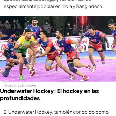
especialmente popular en India y Bangladesh.
Kabaddi
.
cuatro.com
Underwater Hockey: El hockey en las
profundidades
El Underwater Hockey, también conocido como