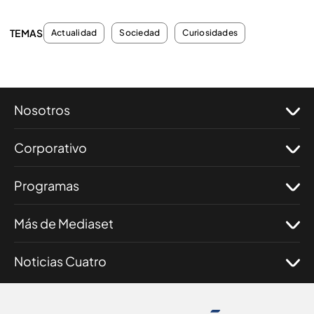
TEMAS
Actualidad
Sociedad
Curiosidades
Nosotros
Corporativo
Programas
Más de Mediaset
Noticias Cuatro