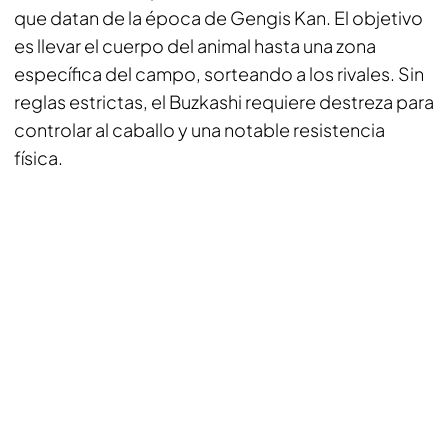
que datan de la época de Gengis Kan. El objetivo
es llevar el cuerpo del animal hasta una zona
específica del campo, sorteando a los rivales. Sin
reglas estrictas, el Buzkashi requiere destreza para
controlar al caballo y una notable resistencia
física.