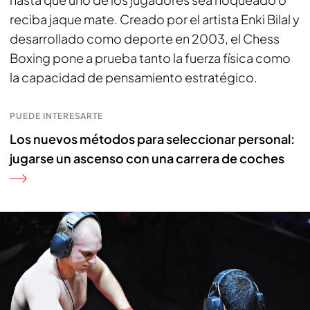
reciba jaque mate. Creado por el artista Enki Bilal y
desarrollado como deporte en 2003, el Chess
Boxing pone a prueba tanto la fuerza física como
la capacidad de pensamiento estratégico.
PUEDE INTERESARTE
Los nuevos métodos para seleccionar personal:
jugarse un ascenso con una carrera de coches