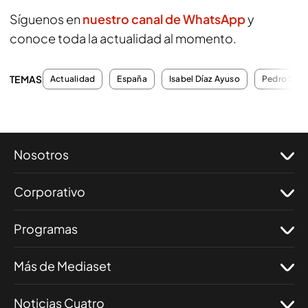
Síguenos en
nuestro canal de WhatsApp
y
conoce toda la actualidad al momento.
TEMAS
Actualidad
España
Isabel Díaz Ayuso
Pedro Sán
Nosotros
Corporativo
Programas
Más de Mediaset
Noticias Cuatro