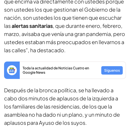
que encima va directamente con ustedes porque
son ustedes los que gestionan el Gobierno de la
nación, son ustedes los que tienen que escuchar
las
alertas sanitarias
, que durante enero, febrero,
marzo, avisaba que venía una gran pandemia, pero
ustedes estaban más preocupados en llevarnos a
las calles", ha destacado.
Toda la actualidad de Noticias Cuatro en
Síguenos
Google News
Después de la bronca política, se ha llevado a
cabo dos minutos de aplausos de la izquierda a
los familiares de las residencias, de los que la
asamblea no ha dado ni un plano, y un minuto de
aplausos para Ayuso de los suyos.