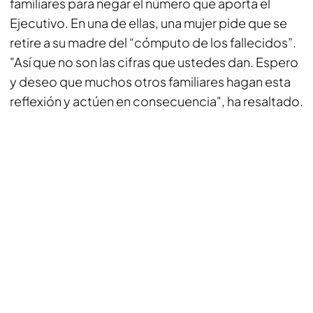
familiares para negar el número que aporta el
Ejecutivo. En una de ellas, una mujer pide que se
retire a su madre del “cómputo de los fallecidos”.
"Así que no son las cifras que ustedes dan. Espero
y deseo que muchos otros familiares hagan esta
reflexión y actúen en consecuencia", ha resaltado.