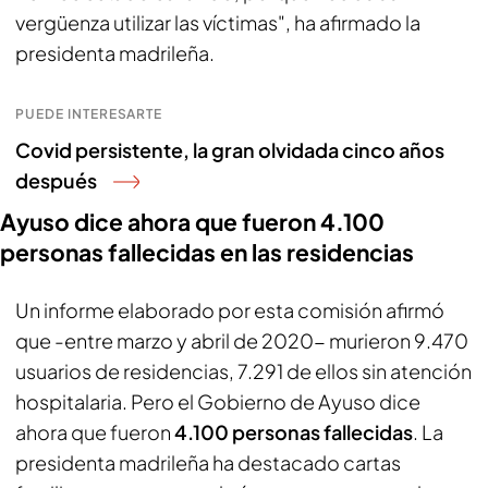
vergüenza utilizar las víctimas", ha afirmado la
presidenta madrileña.
PUEDE INTERESARTE
Covid persistente, la gran olvidada cinco años
después
Ayuso dice ahora que fueron 4.100
personas fallecidas en las residencias
Un informe elaborado por esta comisión afirmó
que -entre marzo y abril de 2020- murieron 9.470
usuarios de residencias, 7.291 de ellos sin atención
hospitalaria. Pero el Gobierno de Ayuso dice
ahora que fueron
4.100 personas fallecidas
. La
presidenta madrileña ha destacado cartas