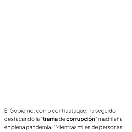
El Gobierno, como contraataque, ha seguido
destacando la “
trama
de
corrupción
” madrileña
en plena pandemia. “Mientras miles de personas