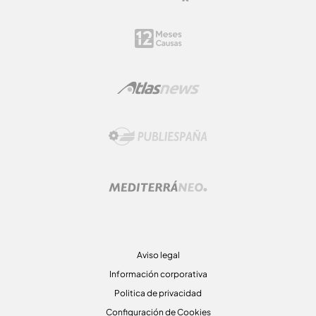
Aviso legal
Información corporativa
Politica de privacidad
Configuración de Cookies