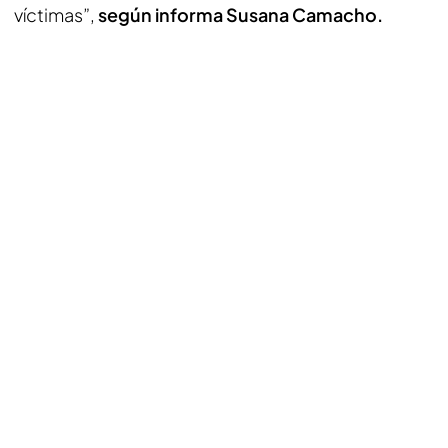
víctimas”,
según informa Susana Camacho.