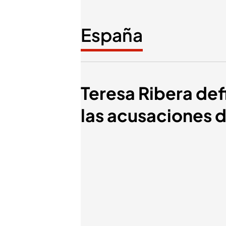
España
Teresa Ribera def
las acusaciones d