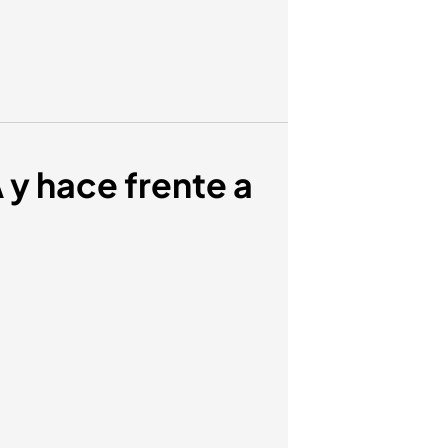
 y hace frente a