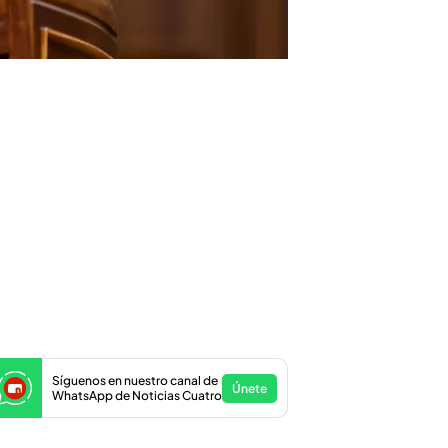
Síguenos en nuestro canal de
Únete
WhatsApp de Noticias Cuatro