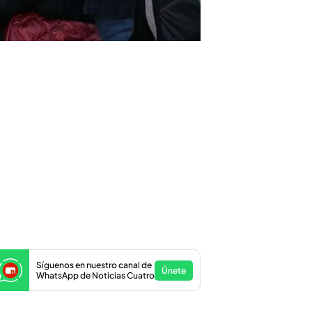
Síguenos en nuestro canal de
Únete
WhatsApp de Noticias Cuatro