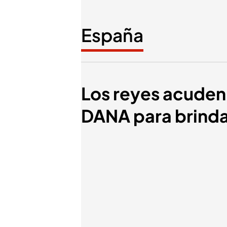
España
Los reyes acuden 
DANA para brinda