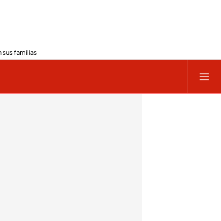
 sus familias