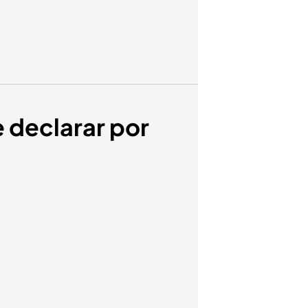
e declarar por