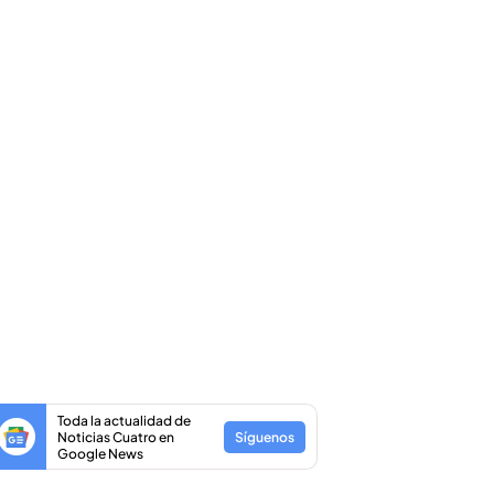
Toda la actualidad de
Noticias Cuatro en
Síguenos
Google News