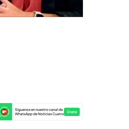
Síguenos en nuestro canal de
Únete
WhatsApp de Noticias Cuatro