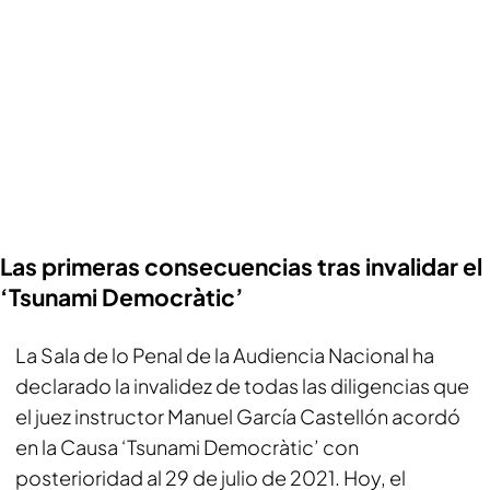
Las primeras consecuencias tras invalidar el
‘Tsunami Democràtic’
La Sala de lo Penal de la Audiencia Nacional ha
declarado la invalidez de todas las diligencias que
el juez instructor Manuel García Castellón acordó
en la Causa ‘Tsunami Democràtic’ con
posterioridad al 29 de julio de 2021. Hoy, el