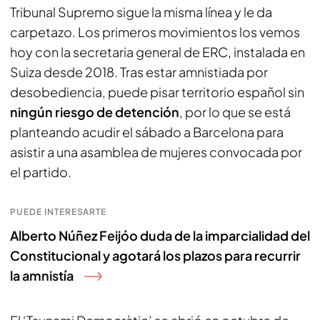
Tribunal Supremo sigue la misma línea y le da
carpetazo. Los primeros movimientos los vemos
hoy con la secretaria general de ERC, instalada en
Suiza desde 2018. Tras estar amnistiada por
desobediencia, puede pisar territorio español sin
ningún riesgo de detención
, por lo que se está
planteando acudir el sábado a Barcelona para
asistir a una asamblea de mujeres convocada por
el partido.
PUEDE INTERESARTE
Alberto Núñez Feijóo duda de la imparcialidad del
Constitucional y agotará los plazos para recurrir
la amnistía