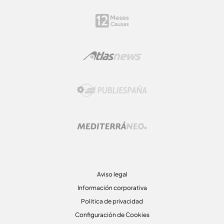
Aviso legal
Información corporativa
Politica de privacidad
Configuración de Cookies