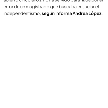
error de un magistrado que buscaba ensuciar el
independentismo,
según informa Andrea López.