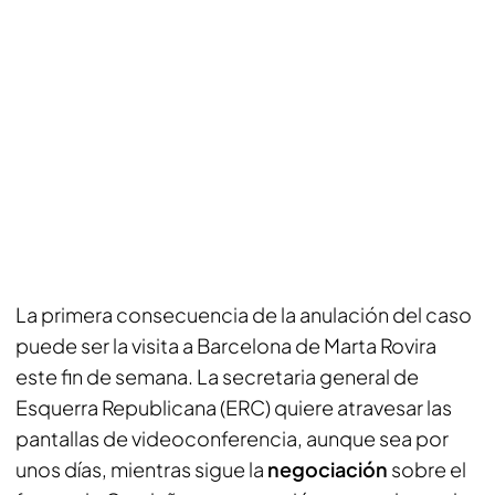
La primera consecuencia de la anulación del caso
puede ser la visita a Barcelona de Marta Rovira
este fin de semana. La secretaria general de
Esquerra Republicana (ERC) quiere atravesar las
pantallas de videoconferencia, aunque sea por
unos días, mientras sigue la
negociación
sobre el