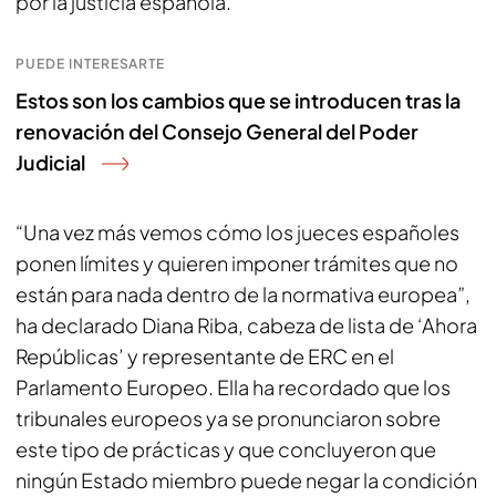
por la justicia española.
PUEDE INTERESARTE
Estos son los cambios que se introducen tras la
renovación del Consejo General del Poder
Judicial
“Una vez más vemos cómo los jueces españoles
ponen límites y quieren imponer trámites que no
están para nada dentro de la normativa europea”,
ha declarado Diana Riba, cabeza de lista de ‘Ahora
Repúblicas’ y representante de ERC en el
Parlamento Europeo. Ella ha recordado que los
tribunales europeos ya se pronunciaron sobre
este tipo de prácticas y que concluyeron que
ningún Estado miembro puede negar la condición