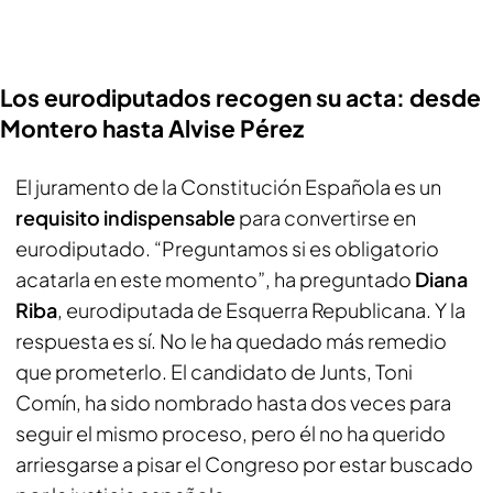
Los eurodiputados recogen su acta: desde
Montero hasta Alvise Pérez
El juramento de la Constitución Española es un
requisito indispensable
para convertirse en
eurodiputado. “Preguntamos si es obligatorio
acatarla en este momento”, ha preguntado
Diana
Riba
, eurodiputada de Esquerra Republicana. Y la
respuesta es sí. No le ha quedado más remedio
que prometerlo. El candidato de Junts, Toni
Comín, ha sido nombrado hasta dos veces para
seguir el mismo proceso, pero él no ha querido
arriesgarse a pisar el Congreso por estar buscado