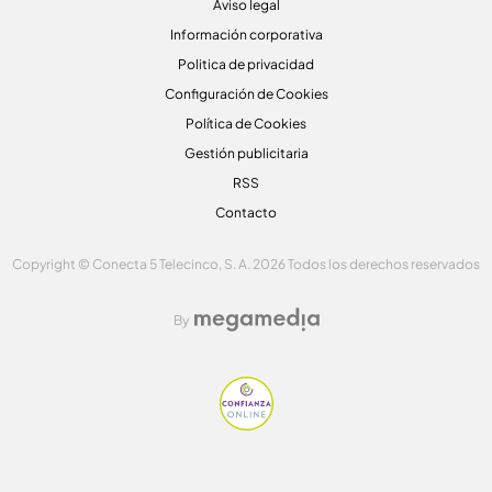
Aviso legal
Información corporativa
Politica de privacidad
Configuración de Cookies
Política de Cookies
Gestión publicitaria
RSS
Contacto
Copyright © Conecta 5 Telecinco, S. A. 2026 Todos los derechos reservados
By