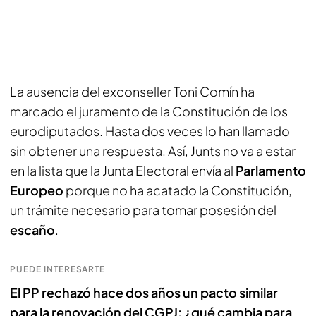
La ausencia del exconseller Toni Comín ha
marcado el juramento de la Constitución de los
eurodiputados. Hasta dos veces lo han llamado
sin obtener una respuesta. Así, Junts no va a estar
en la lista que la Junta Electoral envía al
Parlamento
Europeo
porque no ha acatado la Constitución,
un trámite necesario para tomar posesión del
escaño
.
PUEDE INTERESARTE
El PP rechazó hace dos años un pacto similar
para la renovación del CGPJ: ¿qué cambia para