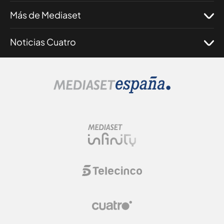
Más de Mediaset
Noticias Cuatro