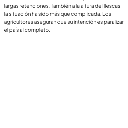
largas retenciones. También a la altura de Illescas
la situación ha sido más que complicada. Los
agricultores aseguran que su intención es paralizar
el país al completo.