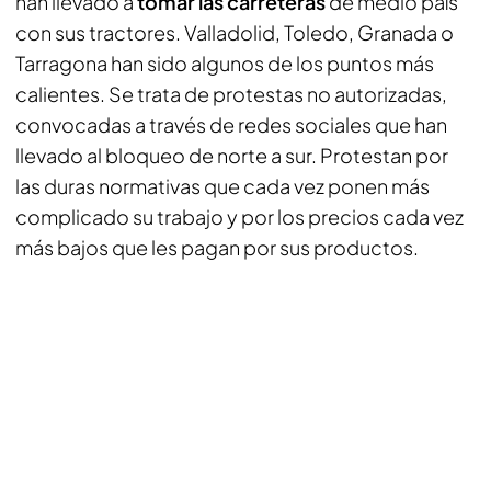
han llevado a
tomar las carreteras
de medio país
con sus tractores. Valladolid, Toledo, Granada o
Tarragona han sido algunos de los puntos más
calientes. Se trata de protestas no autorizadas,
convocadas a través de redes sociales que han
llevado al bloqueo de norte a sur. Protestan por
las duras normativas que cada vez ponen más
complicado su trabajo y por los precios cada vez
más bajos que les pagan por sus productos.