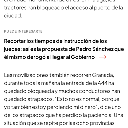
tractores han bloqueado el acceso al puerto de la
ciudad.
PUEDE INTERESARTE
Recortar los tiempos de instrucción de los
jueces: así es la propuesta de Pedro Sánchez que
él mismo derogó al llegar al Gobierno
Las movilizaciones también recorren Granada,
durante toda la mañana la entrada de la A44 ha
quedado bloqueada y muchos conductores han
quedado atrapados. "Esto no es normal, porque
yo también estoy perdiendo mi dinero", dice uno
de los atrapados que ha perdido la paciencia. Una
situación que se repite por las ocho provincias