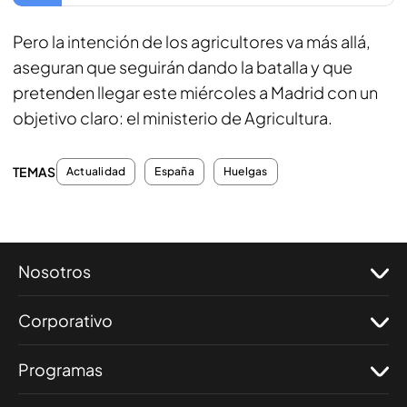
Pero la intención de los agricultores va más allá,
aseguran que seguirán dando la batalla y que
pretenden llegar este miércoles a Madrid con un
objetivo claro: el ministerio de Agricultura.
TEMAS
Actualidad
España
Huelgas
Nosotros
Corporativo
Programas