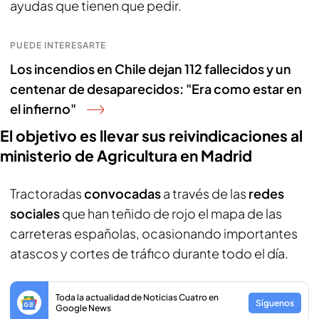
ayudas que tienen que pedir.
PUEDE INTERESARTE
Los incendios en Chile dejan 112 fallecidos y un
centenar de desaparecidos: "Era como estar en
el infierno"
El objetivo es llevar sus reivindicaciones al
ministerio de Agricultura en Madrid
Tractoradas
convocadas
a través de las
redes
sociales
que han teñido de rojo el mapa de las
carreteras españolas, ocasionando importantes
atascos y cortes de tráfico durante todo el día.
Toda la actualidad de Noticias Cuatro en
Síguenos
Google News