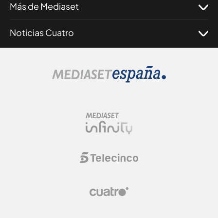
Más de Mediaset
Noticias Cuatro