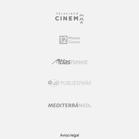
Aviso legal