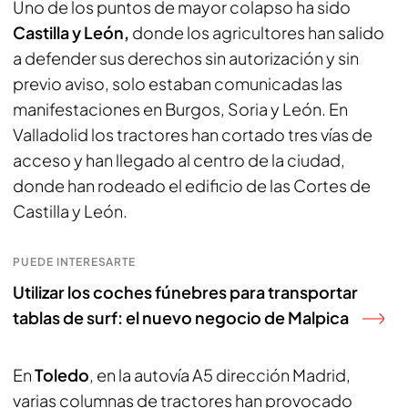
Uno de los puntos de mayor colapso ha sido
Castilla y León,
donde los agricultores han salido
a defender sus derechos sin autorización y sin
previo aviso, solo estaban comunicadas las
manifestaciones en Burgos, Soria y León. En
Valladolid los tractores han cortado tres vías de
acceso y han llegado al centro de la ciudad,
donde han rodeado el edificio de las Cortes de
Castilla y León.
PUEDE INTERESARTE
Utilizar los coches fúnebres para transportar
tablas de surf: el nuevo negocio de Malpica
En
Toledo
, en la autovía A5 dirección Madrid,
varias columnas de tractores han provocado