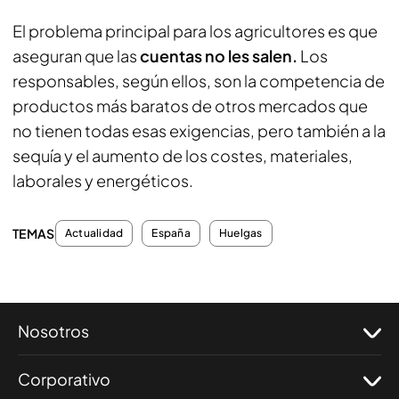
El problema principal para los agricultores es que
aseguran que las
cuentas no les salen.
Los
responsables, según ellos, son la competencia de
productos más baratos de otros mercados que
no tienen todas esas exigencias, pero también a la
sequía y el aumento de los costes, materiales,
laborales y energéticos.
TEMAS
Actualidad
España
Huelgas
Nosotros
Corporativo