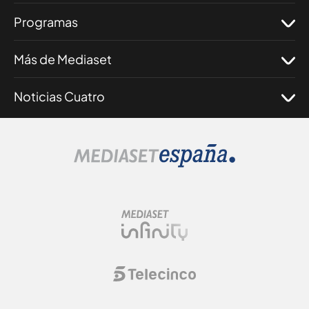
Programas
Más de Mediaset
Noticias Cuatro