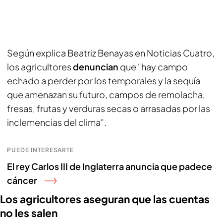
Según explica Beatriz Benayas en Noticias Cuatro,
los agricultores
denuncian
que "hay campo
echado a perder por los temporales y la sequía
que amenazan su futuro, campos de remolacha,
fresas, frutas y verduras secas o arrasadas por las
inclemencias del clima".
PUEDE INTERESARTE
El rey Carlos III de Inglaterra anuncia que padece
cáncer
Los agricultores aseguran que las cuentas
no les salen