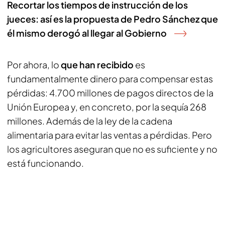
Recortar los tiempos de instrucción de los
jueces: así es la propuesta de Pedro Sánchez que
él mismo derogó al llegar al Gobierno
Por ahora, lo
que han recibido
es
fundamentalmente dinero para compensar estas
pérdidas: 4.700 millones de pagos directos de la
Unión Europea y, en concreto, por la sequía 268
millones. Además de la ley de la cadena
alimentaria para evitar las ventas a pérdidas. Pero
los agricultores aseguran que no es suficiente y no
está funcionando.