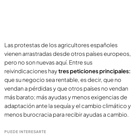
Las protestas de los agricultores españoles
vienen arrastradas desde otros países europeos,
pero no son nuevas aquí. Entre sus
reivindicaciones hay
tres peticiones principales:
que su negocio sea rentable, es decir, que no
vendan a pérdidas y que otros países no vendan
más barato; más ayudas y menos exigencias de
adaptación ante la sequía y el cambio climático y
menos burocracia para recibir ayudas a cambio.
PUEDE INTERESARTE