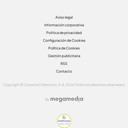
Aviso legal
Información corporativa
Politica de privacidad
Configuración de Cookies
Política de Cookies
Gestión publicitaria
RSS
Contacto
Copyright © Conecta 5 Telecinco, S. A. 2026 Todos los derechos reservados
By