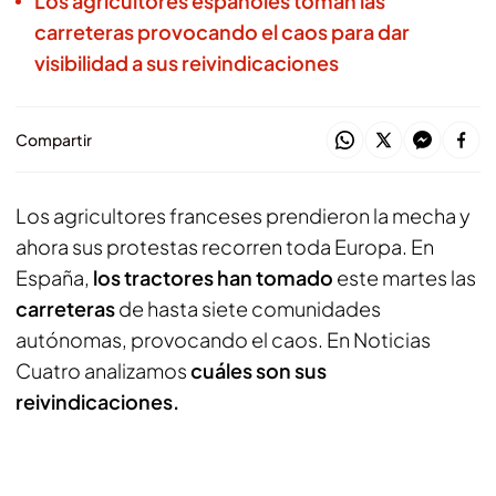
Los agricultores españoles toman las
carreteras provocando el caos para dar
visibilidad a sus reivindicaciones
Compartir
Los agricultores franceses prendieron la mecha y
ahora sus protestas recorren toda Europa. En
España,
los tractores han tomado
este martes las
carreteras
de hasta siete comunidades
autónomas, provocando el caos. En Noticias
Cuatro analizamos
cuáles son sus
reivindicaciones.