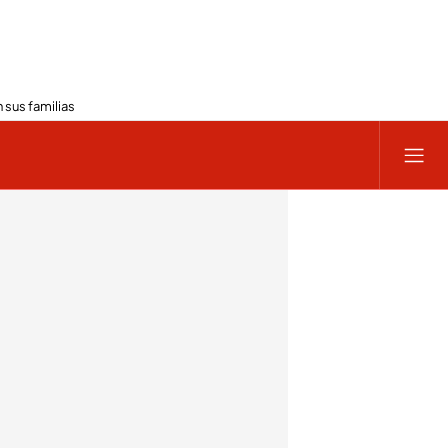
 sus familias