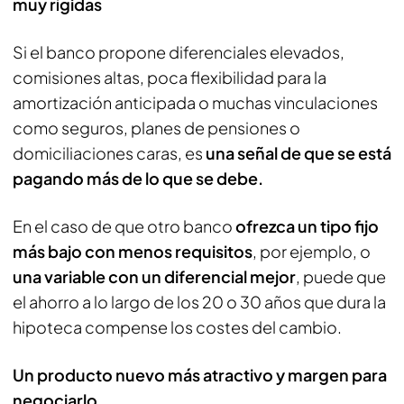
muy rígidas
Si el banco propone diferenciales elevados,
comisiones altas, poca flexibilidad para la
amortización anticipada o muchas vinculaciones
como seguros, planes de pensiones o
domiciliaciones caras, es
una señal de que se está
pagando más de lo que se debe.
En el caso de que otro banco
ofrezca un tipo fijo
más bajo con menos requisitos
, por ejemplo, o
una variable con un diferencial mejor
, puede que
el ahorro a lo largo de los 20 o 30 años que dura la
hipoteca compense los costes del cambio.
Un producto nuevo más atractivo y margen para
negociarlo