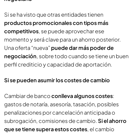
Si se ha visto que otras entidades tienen
productos promocionales con tipos más
competitivos
, se puede aprovechar ese
momento y será clave para un ahorro posterior.
Una oferta “nueva”
puede dar más poder de
negociación
, sobre todo cuando se tiene un buen
perfil crediticio y capacidad de aportación.
Si se pueden asumir los costes de cambio
Cambiar de banco
conlleva algunos costes
:
gastos de notaría, asesoría, tasación, posibles
penalizaciones por cancelación anticipada o
subrogación, comisiones de cambio.
Si el ahorro
que se tiene supera estos costes
, el cambio