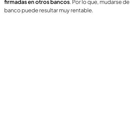
firmadas en otros bancos
. Por lo que, mudarse de
banco puede resultar muy rentable.