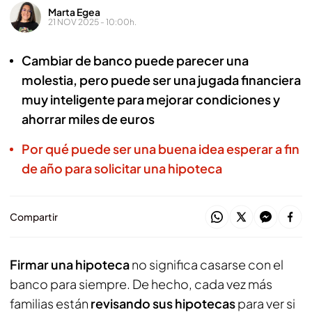
Marta Egea
21 NOV 2025 - 10:00h.
Cambiar de banco puede parecer una
molestia, pero puede ser una jugada financiera
muy inteligente para mejorar condiciones y
ahorrar miles de euros
Por qué puede ser una buena idea esperar a fin
de año para solicitar una hipoteca
Compartir
Firmar una hipoteca
no significa casarse con el
banco para siempre. De hecho, cada vez más
familias están
revisando sus hipotecas
para ver si