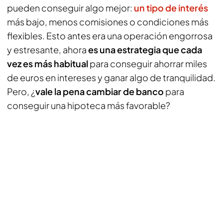
pueden conseguir algo mejor:
un tipo de interés
más bajo, menos comisiones o condiciones más
flexibles. Esto antes era una operación engorrosa
y estresante, ahora
es una estrategia que cada
vez es más habitual
para conseguir ahorrar miles
de euros en intereses y ganar algo de tranquilidad.
Pero, ¿
vale la pena cambiar de banco
para
conseguir una hipoteca más favorable?