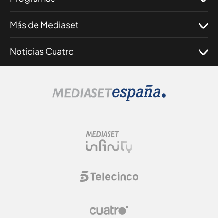
Más de Mediaset
Noticias Cuatro