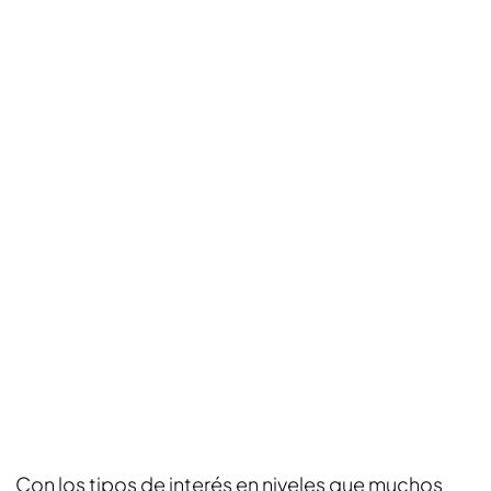
Con los tipos de interés en niveles que muchos