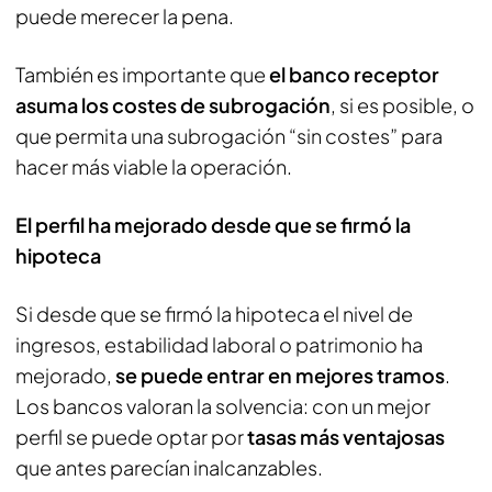
puede merecer la pena.
También es importante que
el banco receptor
asuma los costes de subrogación
, si es posible, o
que permita una subrogación “sin costes” para
hacer más viable la operación.
El perfil ha mejorado desde que se firmó la
hipoteca
Si desde que se firmó la hipoteca el nivel de
ingresos, estabilidad laboral o patrimonio ha
mejorado,
se puede entrar en mejores tramos
.
Los bancos valoran la solvencia: con un mejor
perfil se puede optar por
tasas más ventajosas
que antes parecían inalcanzables.