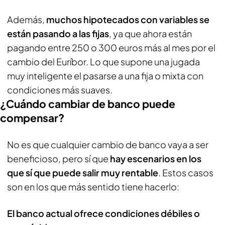
Además,
muchos hipotecados con variables se
están pasando a las fijas
, ya que ahora están
pagando entre 250 o 300 euros más al mes por el
cambio del Euríbor. Lo que supone una jugada
muy inteligente el pasarse a una fija o mixta con
condiciones más suaves.
¿Cuándo cambiar de banco puede
compensar?
No es que cualquier cambio de banco vaya a ser
beneficioso, pero sí que
hay escenarios en los
que sí que puede salir muy rentable
. Estos casos
son en los que más sentido tiene hacerlo:
El banco actual ofrece condiciones débiles o