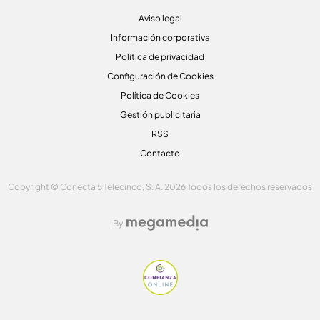
Aviso legal
Información corporativa
Politica de privacidad
Configuración de Cookies
Política de Cookies
Gestión publicitaria
RSS
Contacto
Copyright © Conecta 5 Telecinco, S. A. 2026 Todos los derechos reservados
By