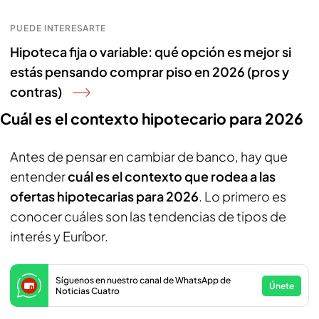
PUEDE INTERESARTE
Hipoteca fija o variable: qué opción es mejor si
estás pensando comprar piso en 2026 (pros y
contras)
Cuál es el contexto hipotecario para 2026
Antes de pensar en cambiar de banco, hay que
entender
cuál es el contexto que rodea a las
ofertas hipotecarias para 2026
. Lo primero es
conocer cuáles son las tendencias de tipos de
interés y Euríbor.
Síguenos en nuestro canal de WhatsApp de
Únete
Noticias Cuatro