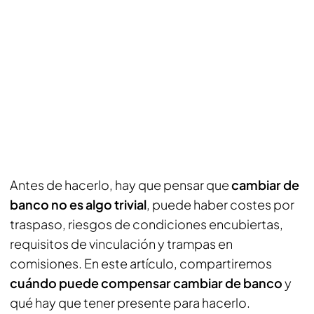
Antes de hacerlo, hay que pensar que
cambiar de
banco no es algo trivial
, puede haber costes por
traspaso, riesgos de condiciones encubiertas,
requisitos de vinculación y trampas en
comisiones. En este artículo, compartiremos
cuándo puede compensar cambiar de banco
y
qué hay que tener presente para hacerlo.