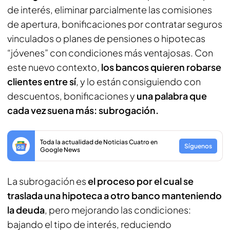
de interés, eliminar parcialmente las comisiones
de apertura, bonificaciones por contratar seguros
vinculados o planes de pensiones o hipotecas
“jóvenes” con condiciones más ventajosas. Con
este nuevo contexto,
los bancos quieren robarse
clientes entre sí
, y lo están consiguiendo con
descuentos, bonificaciones y
una palabra que
cada vez suena más: subrogación.
Toda la actualidad de Noticias Cuatro en
Síguenos
Google News
La subrogación es
el proceso por el cual se
traslada una hipoteca a otro banco manteniendo
la deuda
, pero mejorando las condiciones:
bajando el tipo de interés, reduciendo