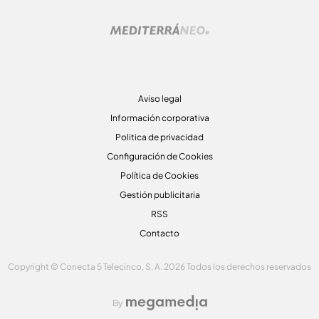
Aviso legal
Información corporativa
Politica de privacidad
Configuración de Cookies
Política de Cookies
Gestión publicitaria
RSS
Contacto
Copyright © Conecta 5 Telecinco, S. A. 2026 Todos los derechos reservados
By