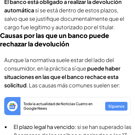
El banco está obligado a realizar la devolución
automática
si se está dentro de estos plazos,
salvo que se justifique documentalmente que el
cargo fue legítimo y autorizado por el titular.
Causas por las que un banco puede
rechazar la devolución
Aunque la normativa suele estar del lado del
consumidor, en la práctica sí que
puede haber
situaciones en las que el banco rechace esta
solicitud
. Las causas más comunes suelen ser:
Toda la actualidad de Noticias Cuatro en
Síguenos
Google News
El plazo legal ha vencido:
si se han superado las