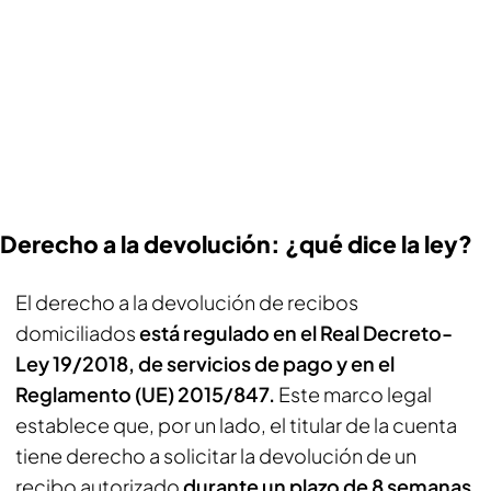
Derecho a la devolución: ¿qué dice la ley?
El derecho a la devolución de recibos
domiciliados
está regulado en el Real Decreto-
Ley 19/2018, de servicios de pago y en el
Reglamento (UE) 2015/847.
Este marco legal
establece que, por un lado, el titular de la cuenta
tiene derecho a solicitar la devolución de un
recibo autorizado
durante un plazo de 8 semanas