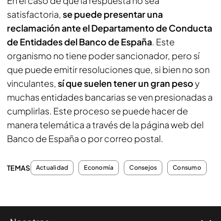
En el caso de que la respuesta no sea
satisfactoria,
se puede presentar una
reclamación ante el Departamento de Conducta
de Entidades del Banco de España
. Este
organismo no tiene poder sancionador, pero sí
que puede emitir resoluciones que, si bien no son
vinculantes,
sí que suelen tener un gran peso
y
muchas entidades bancarias se ven presionadas a
cumplirlas. Este proceso se puede hacer de
manera telemática a través de la página web del
Banco de España o por correo postal.
TEMAS
Actualidad
Economía
Consejos
Consumo