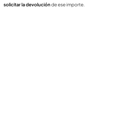
solicitar la devolución
de ese importe.