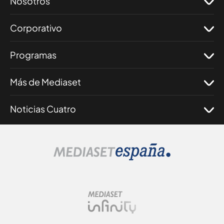
Nosotros
Corporativo
Programas
Más de Mediaset
Noticias Cuatro