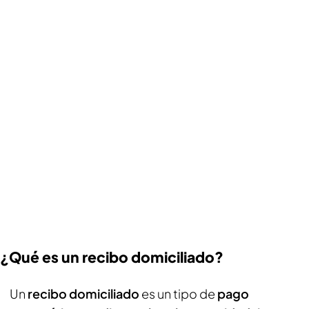
¿Qué es un recibo domiciliado?
Un
recibo domiciliado
es un tipo de
pago