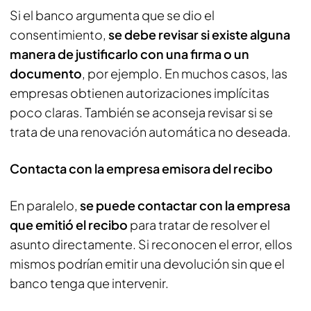
Si el banco argumenta que se dio el
consentimiento,
se debe revisar si existe alguna
manera de justificarlo con una firma o un
documento
, por ejemplo. En muchos casos, las
empresas obtienen autorizaciones implícitas
poco claras. También se aconseja revisar si se
trata de una renovación automática no deseada.
Contacta con la empresa emisora del recibo
En paralelo,
se puede contactar con la empresa
que emitió el recibo
para tratar de resolver el
asunto directamente. Si reconocen el error, ellos
mismos podrían emitir una devolución sin que el
banco tenga que intervenir.