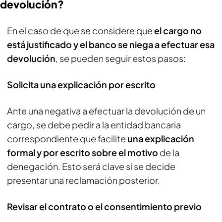
devolución?
En el caso de que se considere que
el cargo no
está justificado y el banco se niega a efectuar esa
devolución
, se pueden seguir estos pasos:
Solicita una explicación por escrito
Ante una negativa a efectuar la devolución de un
cargo, se debe pedir a la entidad bancaria
correspondiente que facilite
una explicación
formal y por escrito sobre el motivo
de la
denegación. Esto será clave si se decide
presentar una reclamación posterior.
Revisar el contrato o el consentimiento previo