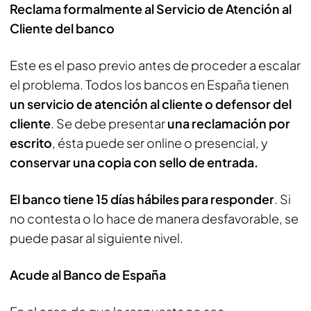
Reclama formalmente al Servicio de Atención al
Cliente del banco
Este es el paso previo antes de proceder a escalar
el problema. Todos los bancos en España tienen
un servicio de atención al cliente o defensor del
cliente
. Se debe presentar
una reclamación por
escrito
, ésta puede ser online o presencial, y
conservar una copia con sello de entrada.
El banco tiene 15 días hábiles para responder
. Si
no contesta o lo hace de manera desfavorable, se
puede pasar al siguiente nivel.
Acude al Banco de España