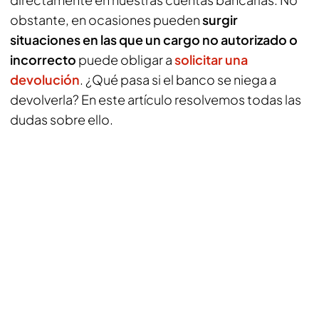
obstante, en ocasiones pueden
surgir
situaciones en las que un cargo no autorizado o
incorrecto
puede obligar a
solicitar una
devolución
. ¿Qué pasa si el banco se niega a
devolverla? En este artículo resolvemos todas las
dudas sobre ello.