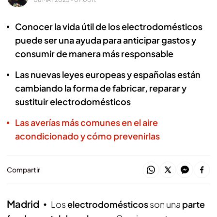
Conocer la vida útil de los electrodomésticos
puede ser una ayuda para anticipar gastos y
consumir de manera más responsable
Las nuevas leyes europeas y españolas están
cambiando la forma de fabricar, reparar y
sustituir electrodomésticos
Las averías más comunes en el aire
acondicionado y cómo prevenirlas
Compartir
Madrid
Los
electrodomésticos
son una
parte