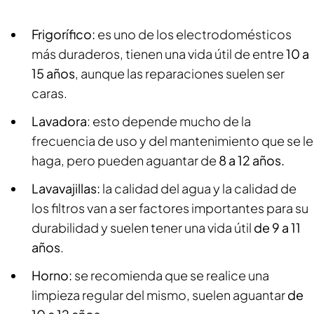
Frigorífico:
es uno de los electrodomésticos
más duraderos, tienen una vida útil de entre
10 a
15 años
, aunque las reparaciones suelen ser
caras.
Lavadora
: esto depende mucho de la
frecuencia de uso y del mantenimiento que se le
haga, pero pueden aguantar de
8 a 12 años.
Lavavajillas:
la calidad del agua y la calidad de
los filtros van a ser factores importantes para su
durabilidad y suelen tener una vida útil
de 9 a 11
años
.
Horno:
se recomienda que se realice una
limpieza regular del mismo, suelen aguantar
de