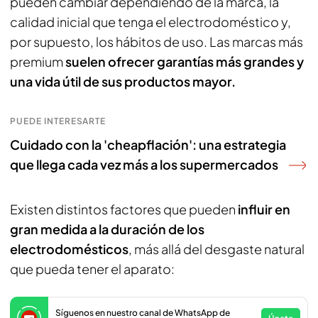
pueden cambiar dependiendo de la marca, la
calidad inicial que tenga el electrodoméstico y,
por supuesto, los hábitos de uso. Las marcas más
premium
suelen ofrecer garantías más grandes y
una vida útil de sus productos mayor.
PUEDE INTERESARTE
Cuidado con la 'cheapflación': una estrategia
que llega cada vez más a los supermercados
Existen distintos factores que pueden
influir en
gran medida a la duración de los
electrodomésticos
, más allá del desgaste natural
que pueda tener el aparato:
Síguenos en nuestro canal de WhatsApp de