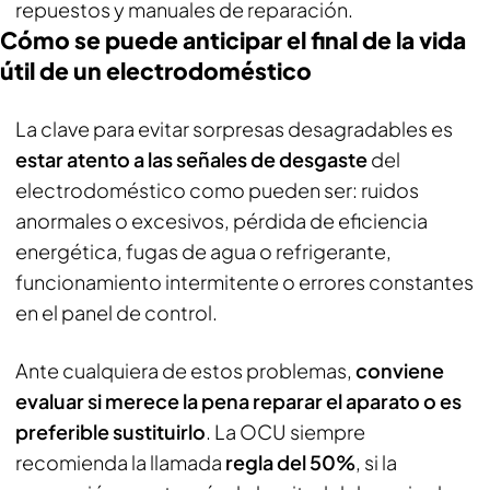
repuestos y manuales de reparación.
Cómo se puede anticipar el final de la vida
útil de un electrodoméstico
La clave para evitar sorpresas desagradables es
estar atento a las señales de desgaste
del
electrodoméstico como pueden ser: ruidos
anormales o excesivos, pérdida de eficiencia
energética, fugas de agua o refrigerante,
funcionamiento intermitente o errores constantes
en el panel de control.
Ante cualquiera de estos problemas,
conviene
evaluar si merece la pena reparar el aparato o es
preferible sustituirlo
. La OCU siempre
recomienda la llamada
regla del 50%
, si la