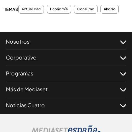
TEMAS
Actualidad
Economía
Consumo
Ahorro
Nosotros
Corporativo
Programas
Más de Mediaset
Noticias Cuatro