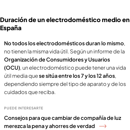
Duración de un electrodoméstico medio en
España
No todos los electrodomésticos duran lo mismo
,
no tienen la misma vida útil. Según un informe de la
Organización de Consumidores y Usuarios
(OCU)
, un electrodoméstico puede tener una vida
útil media que
se sitúa entre los 7 y los 12 años
,
dependiendo siempre del tipo de aparato y de los
cuidados que reciba.
PUEDE INTERESARTE
Consejos para que cambiar de compañía de luz
merezca la pena y ahorres de verdad