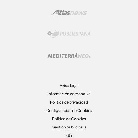
Aviso legal
Información corporativa
Politica de privacidad
Configuración de Cookies
Política de Cookies
Gestión publicitaria
RSS