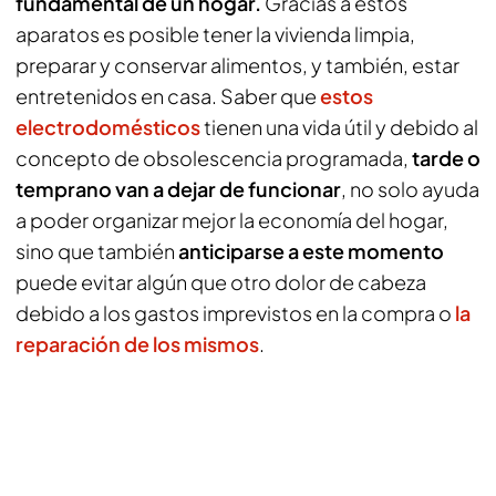
fundamental de un hogar.
Gracias a estos
aparatos es posible tener la vivienda limpia,
preparar y conservar alimentos, y también, estar
entretenidos en casa. Saber que
estos
electrodomésticos
tienen una vida útil y debido al
concepto de obsolescencia programada,
tarde o
temprano van a dejar de funcionar
, no solo ayuda
a poder organizar mejor la economía del hogar,
sino que también
anticiparse a este momento
puede evitar algún que otro dolor de cabeza
debido a los gastos imprevistos en la compra o
la
reparación de los mismos
.