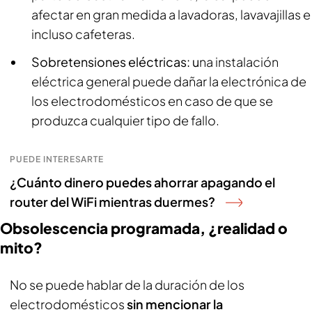
afectar en gran medida a lavadoras, lavavajillas e
incluso cafeteras.
Sobretensiones eléctricas: u
na instalación
eléctrica general puede dañar la electrónica de
los electrodomésticos en caso de que se
produzca cualquier tipo de fallo.
PUEDE INTERESARTE
¿Cuánto dinero puedes ahorrar apagando el
router del WiFi mientras duermes?
Obsolescencia programada, ¿realidad o
mito?
No se puede hablar de la duración de los
electrodomésticos
sin mencionar la