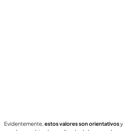
Evidentemente,
estos valores son orientativos
y