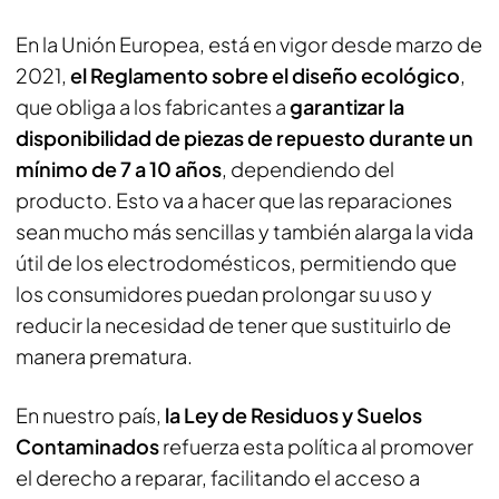
En la Unión Europea, está en vigor desde marzo de
2021,
el Reglamento sobre el diseño ecológico
,
que obliga a los fabricantes a
garantizar la
disponibilidad de piezas de repuesto durante un
mínimo de 7 a 10 años
, dependiendo del
producto. Esto va a hacer que las reparaciones
sean mucho más sencillas y también alarga la vida
útil de los electrodomésticos, permitiendo que
los consumidores puedan prolongar su uso y
reducir la necesidad de tener que sustituirlo de
manera prematura.
En nuestro país,
la Ley de Residuos y Suelos
Contaminados
refuerza esta política al promover
el derecho a reparar, facilitando el acceso a