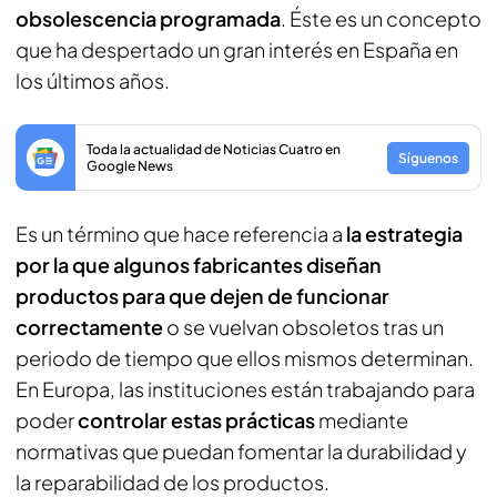
obsolescencia programada
. Éste es un concepto
que ha despertado un gran interés en España en
los últimos años.
Toda la actualidad de Noticias Cuatro en
Síguenos
Google News
Es un término que hace referencia a
la estrategia
por la que algunos fabricantes diseñan
productos para que dejen de funcionar
correctamente
o se vuelvan obsoletos tras un
periodo de tiempo que ellos mismos determinan.
En Europa, las instituciones están trabajando para
poder
controlar estas prácticas
mediante
normativas que puedan fomentar la durabilidad y
la reparabilidad de los productos.