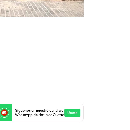
Síguenos en nuestro canal de
Únete
WhatsApp de Noticias Cuatro