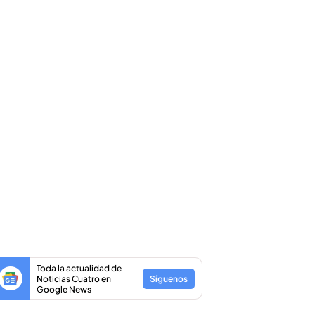
Toda la actualidad de
Noticias Cuatro en
Síguenos
Google News