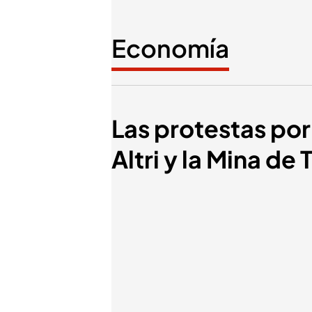
Economía
Las protestas por 
Altri y la Mina d