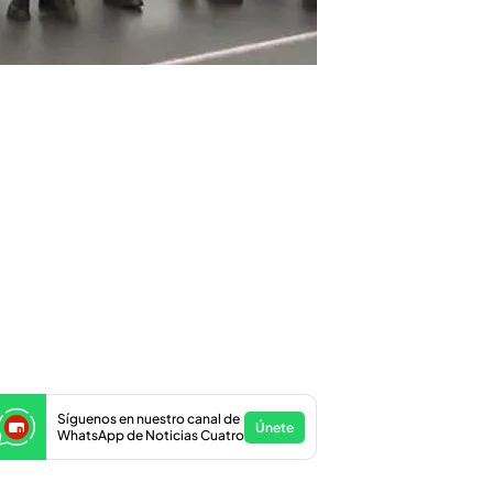
Síguenos en nuestro canal de
Únete
WhatsApp de Noticias Cuatro