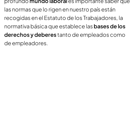
profundo
mundo laboral
es importante saber que
las normas que lo rigen en nuestro país están
recogidas en el Estatuto de los Trabajadores, la
normativa básica que establece las
bases de los
derechos y deberes
tanto de empleados como
de empleadores.