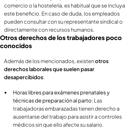
comercio o la hostelería, es habitual que se incluya
este beneficio. En caso de duda, los empleados
pueden consultar con su representante sindical o
directamente con recursos humanos.
Otros derechos de los trabajadores poco
conocidos
Además de los mencionados, existen
otros
derechos laborales que suelen pasar
desapercibidos
:
Horas libres para exámenes prenatales y
técnicas de preparación al parto
: Las
trabajadoras embarazadas tienen derecho a
ausentarse del trabajo para asistir a controles
médicos sin que ello afecte su salario.