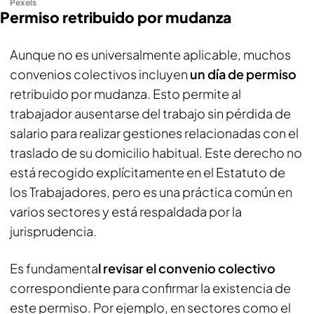
Pexels
Permiso retribuido por mudanza
Aunque no es universalmente aplicable, muchos
convenios colectivos incluyen
un día de permiso
retribuido por mudanza. Esto permite al
trabajador ausentarse del trabajo sin pérdida de
salario para realizar gestiones relacionadas con el
traslado de su domicilio habitual. Este derecho no
está recogido explícitamente en el Estatuto de
los Trabajadores, pero es una práctica común en
varios sectores y está respaldada por la
jurisprudencia.
Es fundamenta
l revisar el convenio colectivo
correspondiente para confirmar la existencia de
este permiso. Por ejemplo, en sectores como el