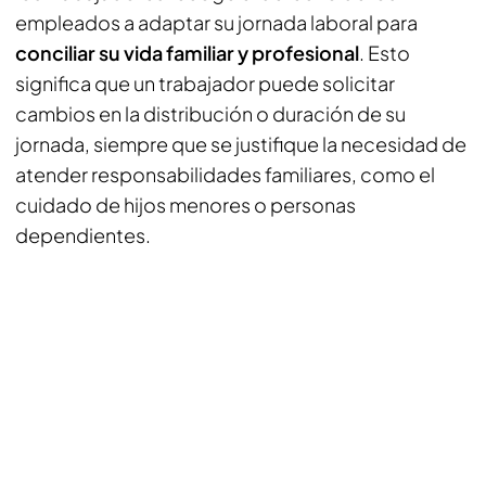
empleados a adaptar su jornada laboral para
conciliar su vida familiar y profesional
. Esto
significa que un trabajador puede solicitar
cambios en la distribución o duración de su
jornada, siempre que se justifique la necesidad de
atender responsabilidades familiares, como el
cuidado de hijos menores o personas
dependientes.