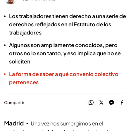
Los trabajadores tienen derecho a una serie de
derechos reflejados en el Estatuto de los
trabajadores
Algunos son ampliamente conocidos, pero
otros no lo son tanto, y eso implica que no se
soliciten
La forma de saber a qué convenio colectivo
perteneces
Compartir
Madrid
Una vez nos sumergimos en el