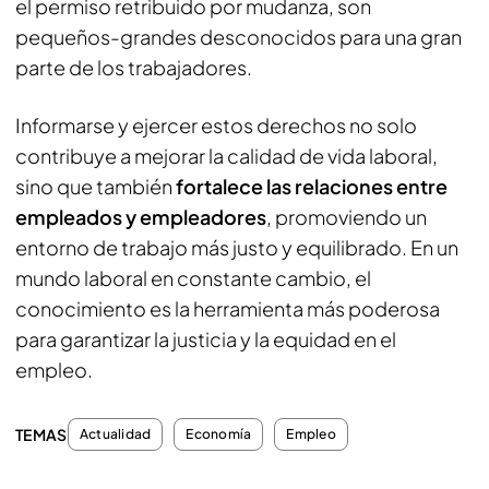
el permiso retribuido por mudanza, son
pequeños-grandes desconocidos para una gran
parte de los trabajadores.
Informarse y ejercer estos derechos no solo
contribuye a mejorar la calidad de vida laboral,
sino que también
fortalece las relaciones entre
empleados y empleadores
, promoviendo un
entorno de trabajo más justo y equilibrado. En un
mundo laboral en constante cambio, el
conocimiento es la herramienta más poderosa
para garantizar la justicia y la equidad en el
empleo.
TEMAS
Actualidad
Economía
Empleo