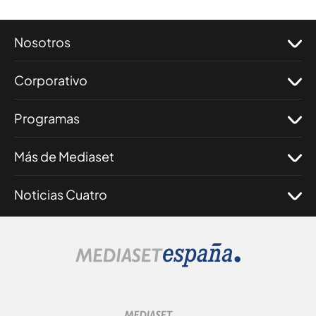
Nosotros
Corporativo
Programas
Más de Mediaset
Noticias Cuatro