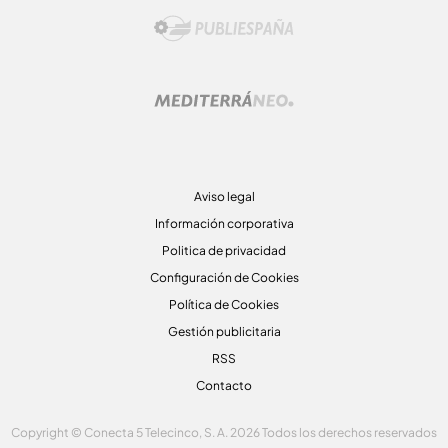
Aviso legal
Información corporativa
Politica de privacidad
Configuración de Cookies
Política de Cookies
Gestión publicitaria
RSS
Contacto
Copyright © Conecta 5 Telecinco, S. A. 2026 Todos los derechos reservados