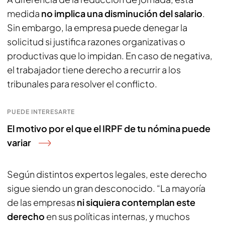
medida
no implica una disminución del salario
.
Sin embargo, la empresa puede denegar la
solicitud si justifica razones organizativas o
productivas que lo impidan. En caso de negativa,
el trabajador tiene derecho a recurrir a los
tribunales para resolver el conflicto.
PUEDE INTERESARTE
El motivo por el que el IRPF de tu nómina puede
variar
Según distintos expertos legales, este derecho
sigue siendo un gran desconocido. “La mayoría
de las empresas
ni siquiera contemplan este
derecho
en sus políticas internas, y muchos