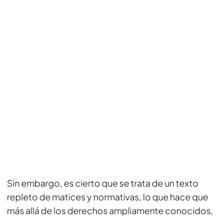
Sin embargo, es cierto que se trata de un texto
repleto de matices y normativas, lo que hace que
más allá de los derechos ampliamente conocidos,