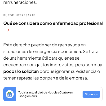
remuneraciones.
PUEDE INTERESARTE
Qué se considera como enfermedad profesional
Este derecho puede ser de gran ayuda en
situaciones de emergencia económica. Se trata
de una herramienta útil para quienes se
encuentran con gastos imprevistos, pero son muy
pocos lo solicitan
porque ignoran su existencia o
temen represalias por parte de la empresa.
Toda la actualidad de Noticias Cuatro en
Síguenos
Google News