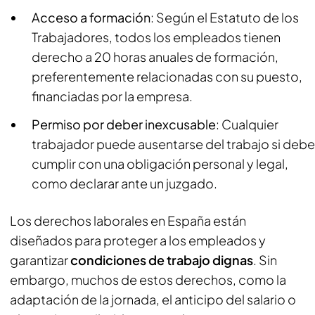
Acceso a formación
: Según el Estatuto de los
Trabajadores, todos los empleados tienen
derecho a 20 horas anuales de formación,
preferentemente relacionadas con su puesto,
financiadas por la empresa.
Permiso por deber inexcusable
: Cualquier
trabajador puede ausentarse del trabajo si debe
cumplir con una obligación personal y legal,
como declarar ante un juzgado.
Los derechos laborales en España están
diseñados para proteger a los empleados y
garantizar
condiciones de trabajo dignas
. Sin
embargo, muchos de estos derechos, como la
adaptación de la jornada, el anticipo del salario o