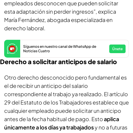
empleados desconocen que pueden solicitar
esta adaptación sin perder ingresos”, explica
María Fernández, abogada especializada en
derecho laboral.
Síguenos en nuestro canal de WhatsApp de
Únete
Noticias Cuatro
Derecho a solicitar anticipos de salario
Otro derecho desconocido pero fundamental es
el de recibir un anticipo del salario
correspondiente al trabajo ya realizado. El artículo
29 del Estatuto de los Trabajadores establece que
cualquier empleado puede solicitar un anticipo
antes de la fecha habitual de pago. Esto
aplica
únicamente a los días ya trabajados
y no a futuras