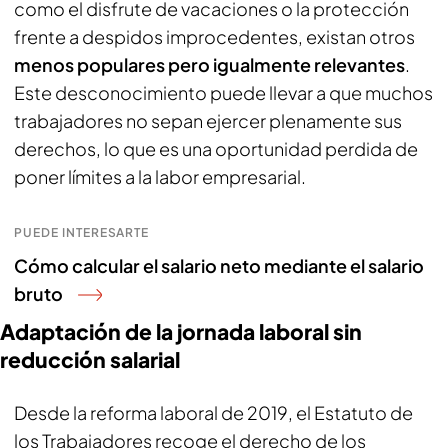
como el disfrute de vacaciones o la protección
frente a despidos improcedentes, existan otros
menos populares pero igualmente relevantes
.
Este desconocimiento puede llevar a que muchos
trabajadores no sepan ejercer plenamente sus
derechos, lo que es una oportunidad perdida de
poner límites a la labor empresarial.
PUEDE INTERESARTE
Cómo calcular el salario neto mediante el salario
bruto
Adaptación de la jornada laboral sin
reducción salarial
Desde la reforma laboral de 2019, el Estatuto de
los Trabajadores recoge el derecho de los