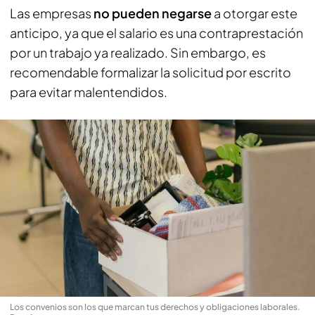
Las empresas
no pueden negarse
a otorgar este
anticipo, ya que el salario es una contraprestación
por un trabajo ya realizado. Sin embargo, es
recomendable formalizar la solicitud por escrito
para evitar malentendidos.
Los convenios son los que marcan tus derechos y obligaciones laborales
.