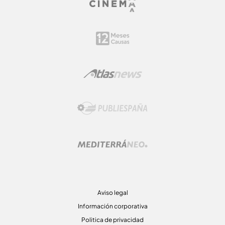
Aviso legal
Información corporativa
Politica de privacidad