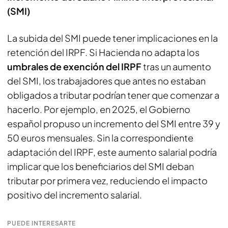
(SMI)
La subida del SMI puede tener implicaciones en la
retención del IRPF. Si Hacienda no adapta los
umbrales de exención del IRPF
tras un aumento
del SMI, los trabajadores que antes no estaban
obligados a tributar podrían tener que comenzar a
hacerlo. Por ejemplo, en 2025, el Gobierno
español propuso un incremento del SMI entre 39 y
50 euros mensuales. Sin la correspondiente
adaptación del IRPF, este aumento salarial podría
implicar que los beneficiarios del SMI deban
tributar por primera vez, reduciendo el impacto
positivo del incremento salarial.
PUEDE INTERESARTE