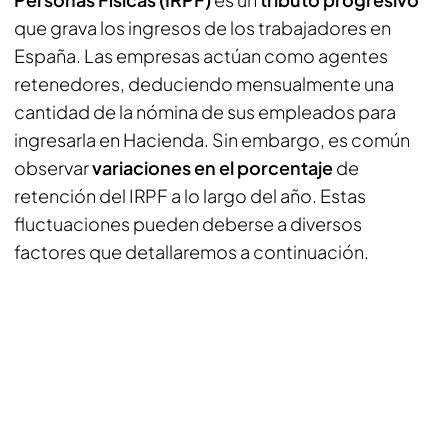
que grava los ingresos de los trabajadores en
España. Las empresas actúan como agentes
retenedores, deduciendo mensualmente una
cantidad de la nómina de sus empleados para
ingresarla en Hacienda. Sin embargo, es común
observar
variaciones en el porcentaje
de
retención del IRPF a lo largo del año. Estas
fluctuaciones pueden deberse a diversos
factores que detallaremos a continuación.