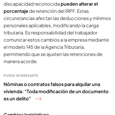
discapacidad reconocida
pueden alterar el
porcentaje
de retención del IRPF. Estas
circunstancias afectan las deducciones y mínimos
personales aplicables, modificando la carga
tributaria. Es responsabilidad del trabajador
comunicar estos cambios a la empresa mediante
el modelo 145 de la Agencia Tributaria,
permitiendo que se ajusten las retenciones de
manera acorde.
PUEDE INTERESARTE
Nóminas o contratos falsos para alquilar una
vivienda: “Toda modificación de un documento
es un delito”
Cambios legislativos