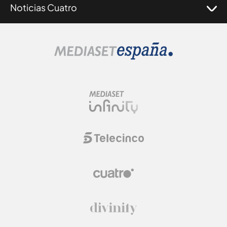
Noticias Cuatro