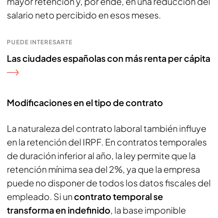
mayor retención y, por ende, en una reducción del
salario neto percibido en esos meses.
PUEDE INTERESARTE
Las ciudades españolas con más renta per cápita
Modificaciones en el tipo de contrato
La naturaleza del contrato laboral también influye
en la retención del IRPF. En contratos temporales
de duración inferior al año, la ley permite que la
retención mínima sea del 2%, ya que la empresa
puede no disponer de todos los datos fiscales del
empleado. Si un
contrato temporal se
transforma en indefinido
, la base imponible