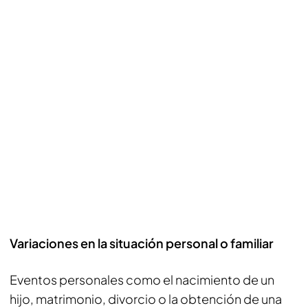
Variaciones en la situación personal o familiar
Eventos personales como el nacimiento de un
hijo, matrimonio, divorcio o la obtención de una