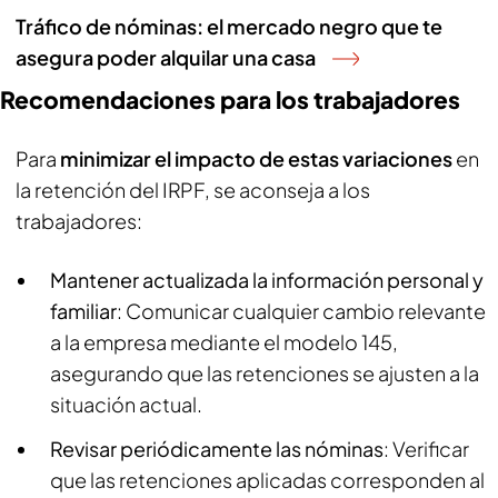
Tráfico de nóminas: el mercado negro que te
asegura poder alquilar una casa
Recomendaciones para los trabajadores
Para
minimizar el impacto de estas variaciones
en
la retención del IRPF, se aconseja a los
trabajadores:
Mantener actualizada la información personal y
familiar
: Comunicar cualquier cambio relevante
a la empresa mediante el modelo 145,
asegurando que las retenciones se ajusten a la
situación actual.
Revisar periódicamente las nóminas
: Verificar
que las retenciones aplicadas corresponden al