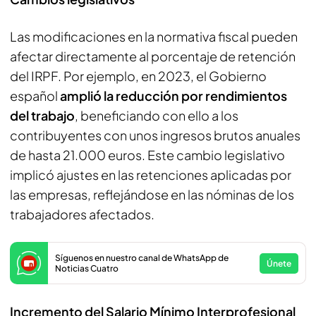
Las modificaciones en la normativa fiscal pueden
afectar directamente al porcentaje de retención
del IRPF. Por ejemplo, en 2023, el Gobierno
español
amplió la reducción por rendimientos
del trabajo
, beneficiando con ello a los
contribuyentes con unos ingresos brutos anuales
de hasta 21.000 euros. Este cambio legislativo
implicó ajustes en las retenciones aplicadas por
las empresas, reflejándose en las nóminas de los
trabajadores afectados.
Síguenos en nuestro canal de WhatsApp de
Únete
Noticias Cuatro
Incremento del Salario Mínimo Interprofesional