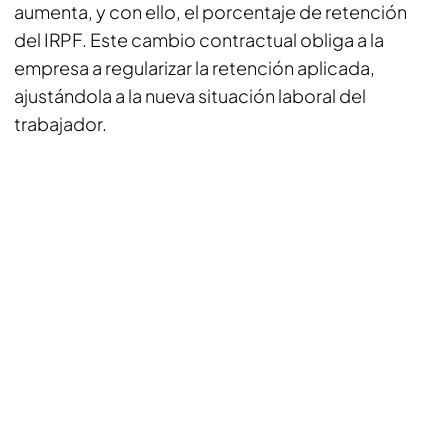
aumenta, y con ello, el porcentaje de retención
del IRPF. Este cambio contractual obliga a la
empresa a regularizar la retención aplicada,
ajustándola a la nueva situación laboral del
trabajador.