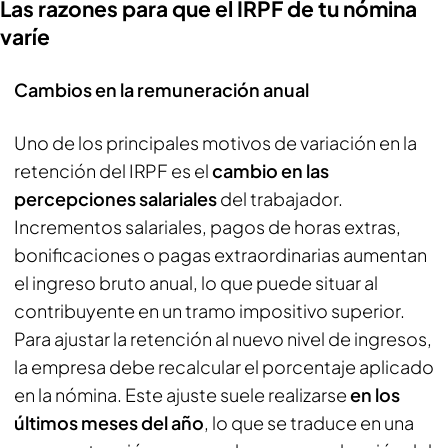
Las razones para que el IRPF de tu nómina
varíe
Cambios en la remuneración anual
Uno de los principales motivos de variación en la
retención del IRPF es el
cambio en las
percepciones salariales
del trabajador.
Incrementos salariales, pagos de horas extras,
bonificaciones o pagas extraordinarias aumentan
el ingreso bruto anual, lo que puede situar al
contribuyente en un tramo impositivo superior.
Para ajustar la retención al nuevo nivel de ingresos,
la empresa debe recalcular el porcentaje aplicado
en la nómina. Este ajuste suele realizarse
en los
últimos meses del año
, lo que se traduce en una