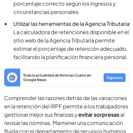
porcentaje correcto según los ingresos y
circunstancias personales.
Utilizar las herramientas de la Agencia Tributaria
:
La calculadora de retenciones disponible en el
sitio web de la Agencia Tributaria permite
estimar el porcentaje de retención adecuado,
facilitando la planificación financiera personal.
Toda la actualidad de Noticias Cuatro en
Síguenos
Google News
Comprender las razones detrás de las variaciones
en la retención del IRPF permite a los trabajadores
gestionar mejor sus finanzas y
evitar sorpresas
al
revisar las nóminas. Mantener una comunicación
fluida con el departamento de recursos humanos