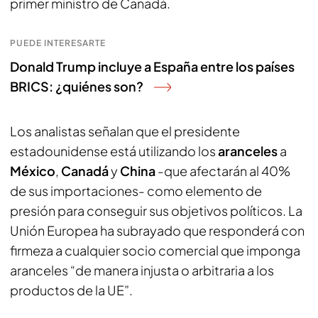
primer ministro de Canadá.
PUEDE INTERESARTE
Donald Trump incluye a España entre los países
BRICS: ¿quiénes son?
Los analistas señalan que el presidente
estadounidense está utilizando los
aranceles
a
México
,
Canadá
y
China
-que afectarán al 40%
de sus importaciones- como elemento de
presión para conseguir sus objetivos políticos. La
Unión Europea ha subrayado que responderá con
firmeza a cualquier socio comercial que imponga
aranceles “de manera injusta o arbitraria a los
productos de la UE”.