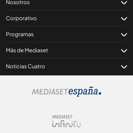
Nosotros
Corporativo
Programas
Más de Mediaset
Noticias Cuatro