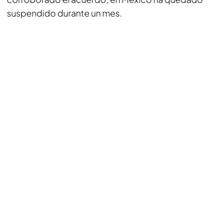
suspendido durante un mes.