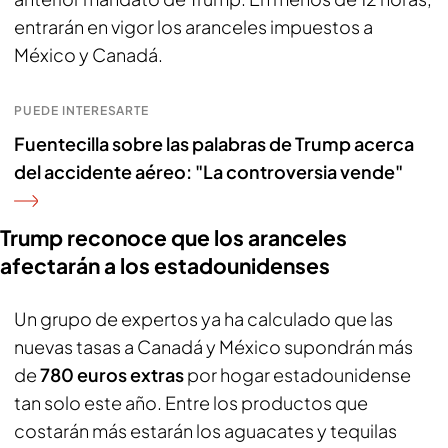
entrarán en vigor los aranceles impuestos a
México y Canadá.
PUEDE INTERESARTE
Fuentecilla sobre las palabras de Trump acerca
del accidente aéreo: "La controversia vende"
Trump reconoce que los aranceles
afectarán a los estadounidenses
Un grupo de expertos ya ha calculado que las
nuevas tasas a Canadá y México supondrán más
de
780 euros extras
por hogar estadounidense
tan solo este año. Entre los productos que
costarán más estarán los aguacates y tequilas