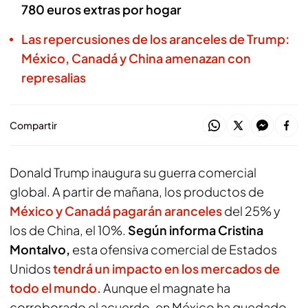
780 euros extras por hogar
Las repercusiones de los aranceles de Trump:
México, Canadá y China amenazan con
represalias
Compartir
Donald Trump inaugura su guerra comercial
global. A partir de mañana, los productos de
México y Canadá pagarán aranceles
del 25% y
los de China, el 10%.
Según informa Cristina
Montalvo,
esta ofensiva comercial de Estados
Unidos
tendrá un impacto en los mercados de
todo el mundo.
Aunque el magnate ha
corroborado el acuerdo, en México ha quedado