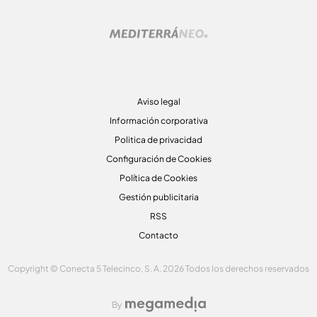
Aviso legal
Información corporativa
Politica de privacidad
Configuración de Cookies
Política de Cookies
Gestión publicitaria
RSS
Contacto
Copyright © Conecta 5 Telecinco, S. A. 2026 Todos los derechos reservados
By