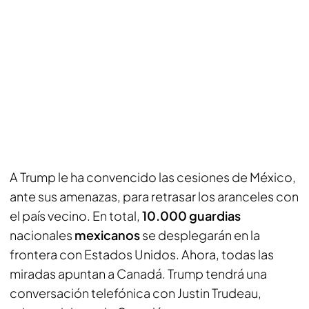
A Trump le ha convencido las cesiones de México,
ante sus amenazas, para retrasar los aranceles con
el país vecino. En total,
10.000 guardias
nacionales
mexicanos
se desplegarán en la
frontera con Estados Unidos. Ahora, todas las
miradas apuntan a Canadá. Trump tendrá una
conversación telefónica con Justin Trudeau,