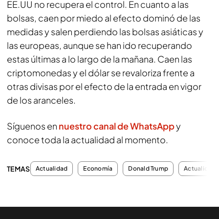
EE.UU no recupera el control. En cuanto a las
bolsas, caen por miedo al efecto dominó de las
medidas y salen perdiendo las bolsas asiáticas y
las europeas, aunque se han ido recuperando
estas últimas a lo largo de la mañana. Caen las
criptomonedas y el dólar se revaloriza frente a
otras divisas por el efecto de la entrada en vigor
de los aranceles.
Síguenos en
nuestro canal de WhatsApp
y
conoce toda la actualidad al momento.
TEMAS
Actualidad
Economía
Donald Trump
Actualidad