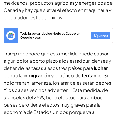
mexicanos, productos agrícolas y energéticos de
Canadá y hay que sumar el efecto en maquinaria y
electrodomésticos chinos.
Toda la actualidad de Noticias Cuatro en
Síguenos
Google News
Trump reconoce que esta medida puede causar
algún dolor a corto plazo a los estadounidenses y
defiende las tasas a esos tres países para
luchar
contra la
inmigración
y el tráfico de
fentanilo
. Si
no lo frenan, amenaza, los aranceles serán peores.
Y los países vecinos advierten. “Esta medida, de
aranceles del 25%, tiene efectos para ambos
países pero tiene efectos muy graves para la
economía de Estados Unidos porque va a