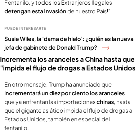
Fentanilo, y todos los Extranjeros Ilegales
detengan esta Invasión
de nuestro País!".
PUEDE INTERESARTE
Susie Wiles, la 'dama de hielo': ¿quién es la nueva
jefa de gabinete de Donald Trump?
Incrementa los aranceles a China hasta que
"impida el flujo de drogas a Estados Unidos
En otro mensaje, Trump ha anunciado que
incrementará un diez por ciento los aranceles
que ya enfrentan las importaciones
chinas
, hasta
que el gigante asiático impida el flujo de drogas a
Estados Unidos, también en especial del
fentanilo.