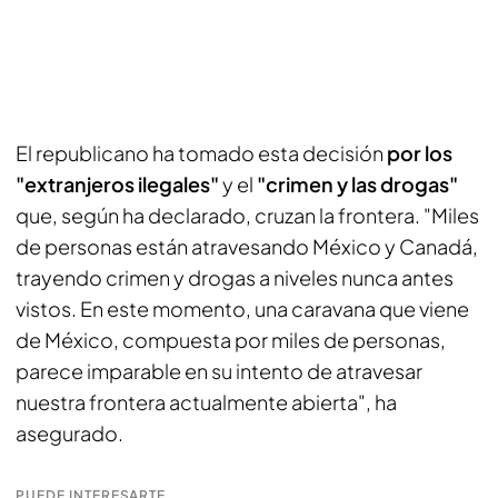
El republicano ha tomado esta decisión
por los
"extranjeros ilegales"
y el
"crimen y las drogas"
que, según ha declarado, cruzan la frontera. "Miles
de personas están atravesando México y Canadá,
trayendo crimen y drogas a niveles nunca antes
vistos. En este momento, una caravana que viene
de México, compuesta por miles de personas,
parece imparable en su intento de atravesar
nuestra frontera actualmente abierta", ha
asegurado.
PUEDE INTERESARTE