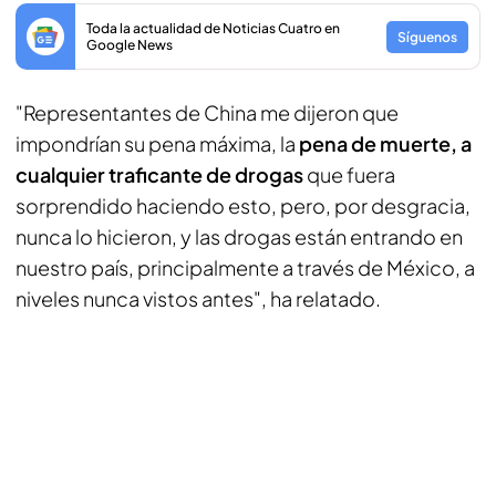
Toda la actualidad de Noticias Cuatro en
Síguenos
Google News
"Representantes de China me dijeron que
impondrían su pena máxima, la
pena de muerte, a
cualquier traficante de drogas
que fuera
sorprendido haciendo esto, pero, por desgracia,
nunca lo hicieron, y las drogas están entrando en
nuestro país, principalmente a través de México, a
niveles nunca vistos antes", ha relatado.