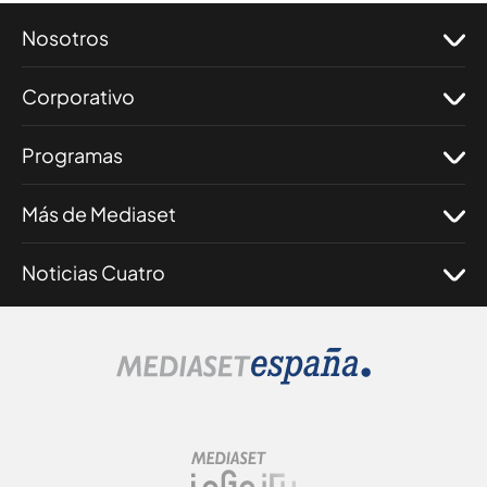
Nosotros
Corporativo
Programas
Más de Mediaset
Noticias Cuatro