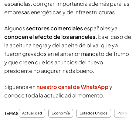
españolas, con gran importancia además para las
empresas energéticas y de infraestructuras.
Algunos
sectores comerciales
españoles ya
conocen el efecto de los aranceles.
Es el caso de
la aceituna negra y del aceite de oliva, que ya
fueron gravados en el anterior mandato de Trump
y que creen que los anuncios del nuevo
presidente no auguran nada bueno.
Síguenos en
nuestro canal de WhatsApp
y
conoce toda la actualidad al momento.
TEMAS
Actualidad
Economía
Estados Unidos
Política