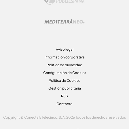
Aviso legal
Información corporativa
Politica de privacidad
Configuración de Cookies
Política de Cookies
Gestión publicitaria
RSS
Contacto
Copyright © Conecta 5 Telecinco, S. A. 2026 Todos los derechos reservados