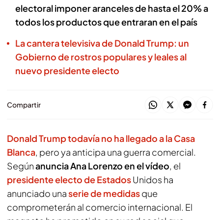
electoral imponer aranceles de hasta el 20% a
todos los productos que entraran en el país
La cantera televisiva de Donald Trump: un
Gobierno de rostros populares y leales al
nuevo presidente electo
Compartir
Donald Trump todavía no ha llegado a la Casa
Blanca
, pero ya anticipa una guerra comercial.
Según
anuncia Ana Lorenzo en el vídeo
, el
presidente electo de Estados
Unidos ha
anunciado una
serie de medidas
que
comprometerán al comercio internacional. El