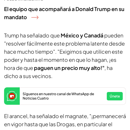
El equipo que acompañará a Donald Trump en su
mandato
Trump ha señalado que
México y Canadá
pueden
"resolver fácilmente este problema latente desde
hace mucho tiempo". "Exigimos que utilicen este
poder y hasta el momento en que lo hagan, ¡es
hora de que
paguen un precio muy alto!"
, ha
dicho a sus vecinos.
Síguenos en nuestro canal de WhatsApp de
Únete
Noticias Cuatro
El arancel, ha señalado el magnate, "¡permanecerá
en vigor hasta que las Drogas, en particular el