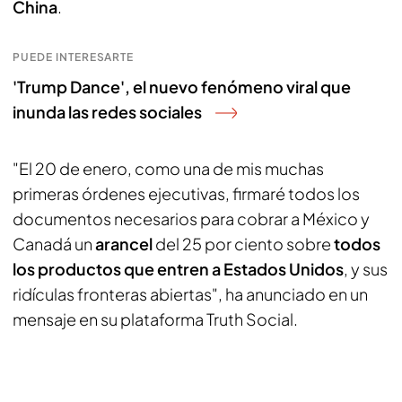
China
.
PUEDE INTERESARTE
'Trump Dance', el nuevo fenómeno viral que
inunda las redes sociales
"El 20 de enero, como una de mis muchas
primeras órdenes ejecutivas, firmaré todos los
documentos necesarios para cobrar a México y
Canadá un
arancel
del 25 por ciento sobre
todos
los productos que entren a Estados Unidos
, y sus
ridículas fronteras abiertas", ha anunciado en un
mensaje en su plataforma Truth Social.