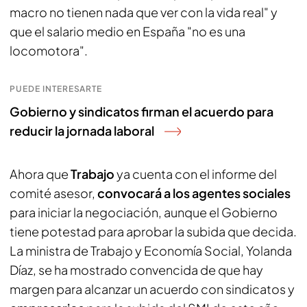
macro no tienen nada que ver con la vida real" y
que el salario medio en España "no es una
locomotora".
PUEDE INTERESARTE
Gobierno y sindicatos firman el acuerdo para
reducir la jornada laboral
Ahora que
Trabajo
ya cuenta con el informe del
comité asesor,
convocará a los agentes sociales
para iniciar la negociación, aunque el Gobierno
tiene potestad para aprobar la subida que decida.
La ministra de Trabajo y Economía Social, Yolanda
Díaz, se ha mostrado convencida de que hay
margen para alcanzar un acuerdo con sindicatos y