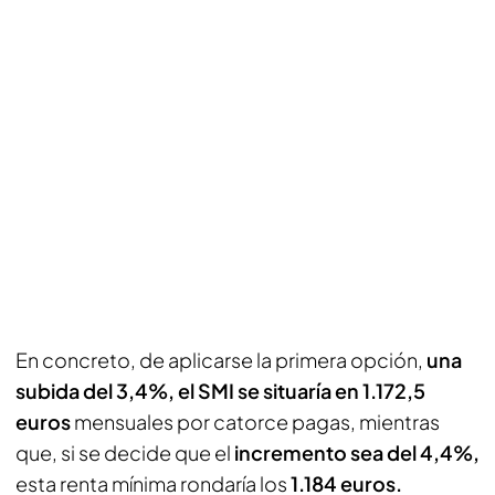
En concreto, de aplicarse la primera opción,
una
subida del 3,4%, el SMI se situaría en 1.172,5
euros
mensuales por catorce pagas, mientras
que, si se decide que el
incremento sea del 4,4%,
esta renta mínima rondaría los
1.184 euros.