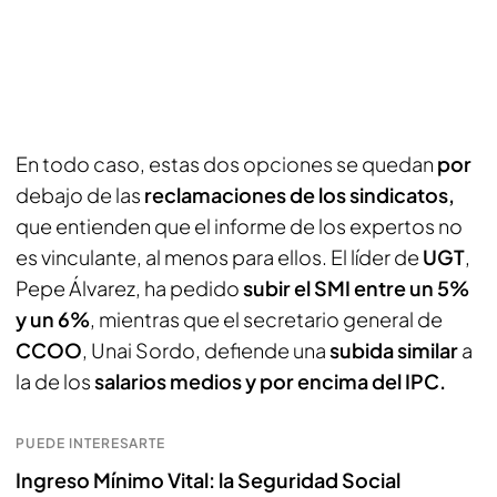
En todo caso, estas dos opciones se quedan
por
debajo de las
reclamaciones de los sindicatos,
que entienden que el informe de los expertos no
es vinculante, al menos para ellos. El líder de
UGT
,
Pepe Álvarez, ha pedido
subir el SMI entre un 5%
y un 6%
, mientras que el secretario general de
CCOO
, Unai Sordo, defiende una
subida similar
a
la de los
salarios medios y por encima del IPC.
PUEDE INTERESARTE
Ingreso Mínimo Vital: la Seguridad Social