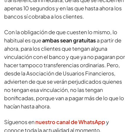
apenas 10 segundos y en las que hasta ahora los
bancos sí cobraba a los clientes.
Con la obligación de que cuesten lo mismo, lo
habitual es que
ambas sean gratuitas
a partir de
ahora, para los clientes que tengan alguna
vinculación con el banco y que ya no pagaran por
hacer tampoco transferencias ordinarias. Pero,
desde la Asociación de Usuarios Financieros,
advierten de que se verán perjudicados quienes
no tengan esa vinculación, no las tengan
bonificadas, porque van a pagar más de lo que lo
hacían hasta ahora.
Síguenos en
nuestro canal de WhatsApp
y
conoce toda la actualidad al momento.