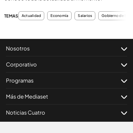
TEMAS
Actualidad
Economía
Salarios
Gobierno de Esp
Nosotros
Corporativo
Programas
Más de Mediaset
Noticias Cuatro