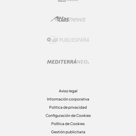
Aviso legal
Información corporativa
Politica de privacidad
Configuración de Cookies
Política de Cookies
Gestión publicitaria