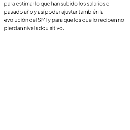
para estimar lo que han subido los salarios el
pasado año y así poder ajustar también la
evolución del SMI y para que los que lo reciben no
pierdan nivel adquisitivo.