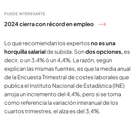
PUEDE INTERESARTE
2024 cierra con récord en empleo
Lo que recomiendan los expertos
no es una
horquilla salarial
de subida. Son
dos opciones,
es
decir, o un 3,4% ó un 4,4%. La razón, según
explican las mismas fuentes, es que la media anual
de la Encuesta Trimestral de costes laborales que
publica el Instituto Nacional de Estadística (INE)
arroja un incremento del 4,4%, pero si se toma
como referencia la variación interanual de los
cuartos trimestres, el alza es del 3,4%.