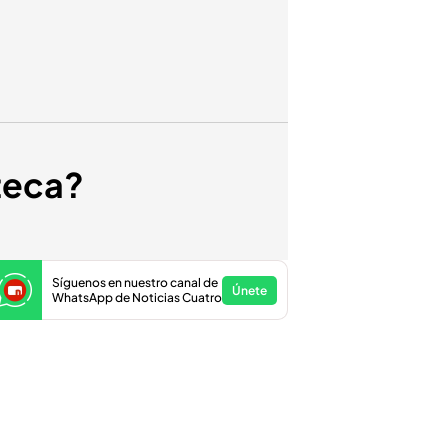
teca?
Síguenos en nuestro canal de
Únete
WhatsApp de Noticias Cuatro