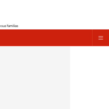
 sus familias