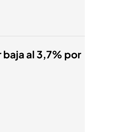
r baja al 3,7% por