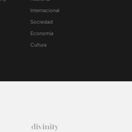
Internacional
Sociedad
e
Economía
Cultura