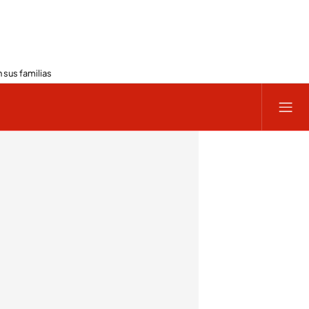
 sus familias