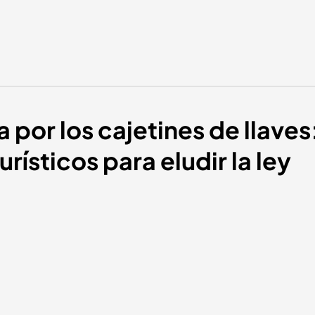
 por los cajetines de llaves:
rísticos para eludir la ley