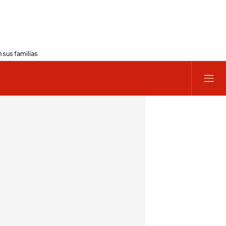
 sus familias