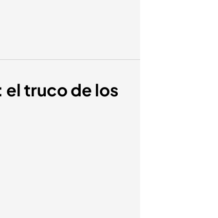
 el truco de los