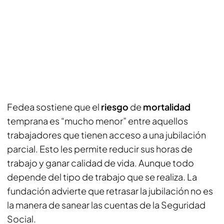
Fedea sostiene que el
riesgo
de
mortalidad
temprana es “mucho menor” entre aquellos
trabajadores que tienen acceso a una jubilación
parcial. Esto les permite reducir sus horas de
trabajo y ganar calidad de vida. Aunque todo
depende del tipo de trabajo que se realiza. La
fundación advierte que retrasar la jubilación no es
la manera de sanear las cuentas de la Seguridad
Social.