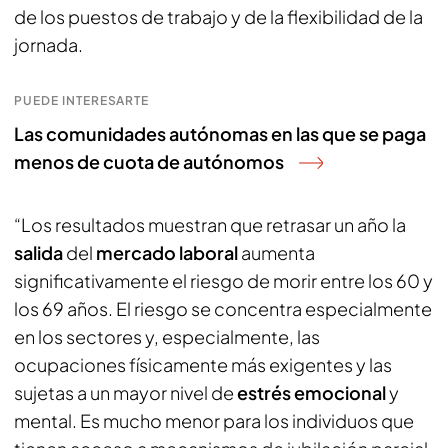
de los puestos de trabajo y de la flexibilidad de la
jornada.
PUEDE INTERESARTE
Las comunidades autónomas en las que se paga
menos de cuota de autónomos
“Los resultados muestran que retrasar un año la
salida
del
mercado laboral
aumenta
significativamente el riesgo de morir entre los 60 y
los 69 años. El riesgo se concentra especialmente
en los sectores y, especialmente, las
ocupaciones físicamente más exigentes y las
sujetas a un mayor nivel de
estrés emocional
y
mental. Es mucho menor para los individuos que