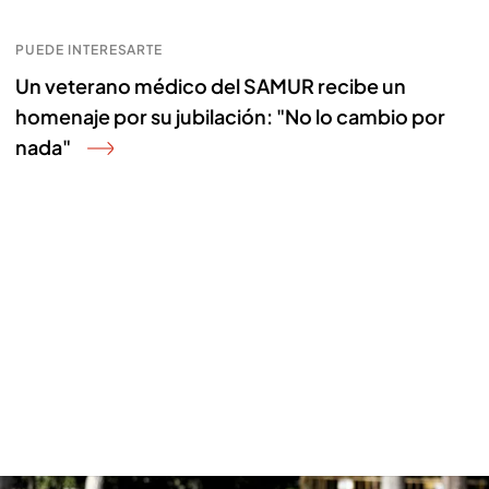
PUEDE INTERESARTE
Un veterano médico del SAMUR recibe un
homenaje por su jubilación: "No lo cambio por
nada"