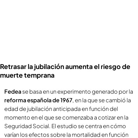
Retrasar la jubilación aumenta el riesgo de
muerte temprana
Fedea
se basa en un experimento generado por la
reforma española de 1967
, en la que se cambió la
edad de jubilación anticipada en función del
momento en el que se comenzaba a cotizar en la
Seguridad Social. El estudio se centra en cómo
varían los efectos sobre la mortalidad en función