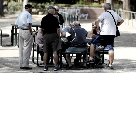
Jubilación activa: el plan del Gobierno para incentivar que los trabajadores
alarguen su vida laboral