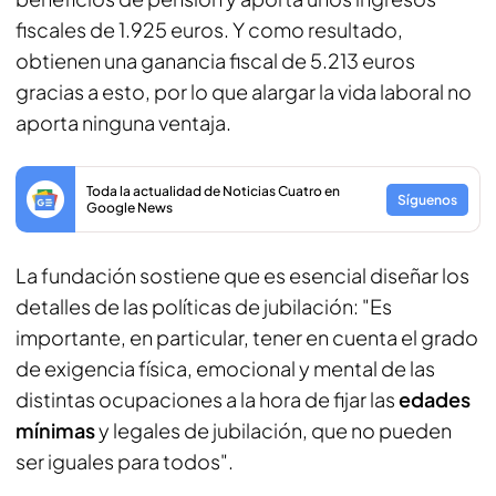
fiscales de 1.925 euros. Y como resultado,
obtienen una ganancia fiscal de 5.213 euros
gracias a esto, por lo que alargar la vida laboral no
aporta ninguna ventaja.
Toda la actualidad de Noticias Cuatro en
Síguenos
Google News
La fundación sostiene que es esencial diseñar los
detalles de las políticas de jubilación: "Es
importante, en particular, tener en cuenta el grado
de exigencia física, emocional y mental de las
distintas ocupaciones a la hora de fijar las
edades
mínimas
y legales de jubilación, que no pueden
ser iguales para todos".