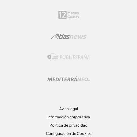
Aviso legal
Información corporativa
Politica de privacidad
Configuración de Cookies