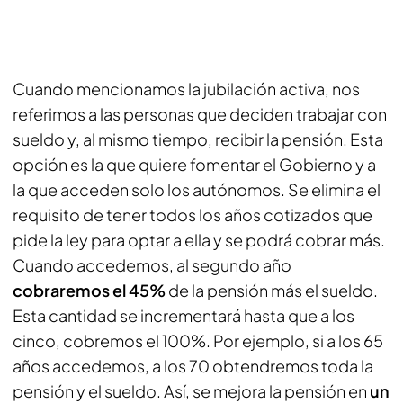
Cuando mencionamos la jubilación activa, nos
referimos a las personas que deciden trabajar con
sueldo y, al mismo tiempo, recibir la pensión. Esta
opción es la que quiere fomentar el Gobierno y a
la que acceden solo los autónomos. Se elimina el
requisito de tener todos los años cotizados que
pide la ley para optar a ella y se podrá cobrar más.
Cuando accedemos, al segundo año
cobraremos el 45%
de la pensión más el sueldo.
Esta cantidad se incrementará hasta que a los
cinco, cobremos el 100%. Por ejemplo, si a los 65
años accedemos, a los 70 obtendremos toda la
pensión y el sueldo. Así, se mejora la pensión en
un