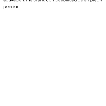
pensión.