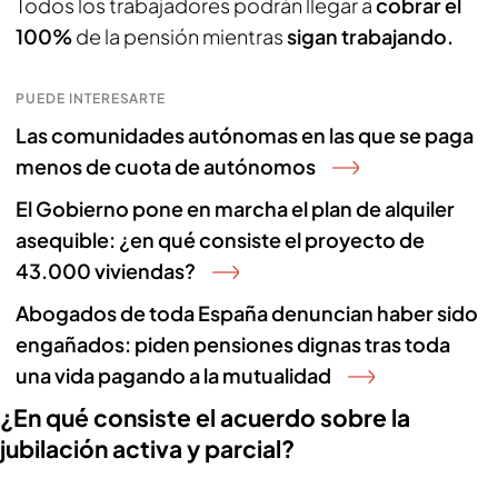
Todos los trabajadores podrán llegar a
cobrar el
100%
de la pensión mientras
sigan trabajando.
PUEDE INTERESARTE
Las comunidades autónomas en las que se paga
menos de cuota de autónomos
El Gobierno pone en marcha el plan de alquiler
asequible: ¿en qué consiste el proyecto de
43.000 viviendas?
Abogados de toda España denuncian haber sido
engañados: piden pensiones dignas tras toda
una vida pagando a la mutualidad
¿En qué consiste el acuerdo sobre la
jubilación activa y parcial?