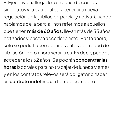
El Ejecutivo ha llegado a un acuerdo con los
sindicatos y la patronal para tener una nueva
regulación de la jubilación parcial y activa. Cuando
hablamos de la parcial, nos referimos a aquellos
que tienen
más de 60 años,
llevan más de 35 años
cotizados y pactan acceder a esto. Hasta ahora,
solo se podía hacer dos años antes de la edad de
jubilación, pero ahora serán tres. Es decir, puedes
acceder a los 62 años. Se podrán
concentrar las
horas
laborales para no trabajar de lunes a viernes
y en los contratos relevos será obligatorio hacer
un
contrato indefinido
a tiempo completo.