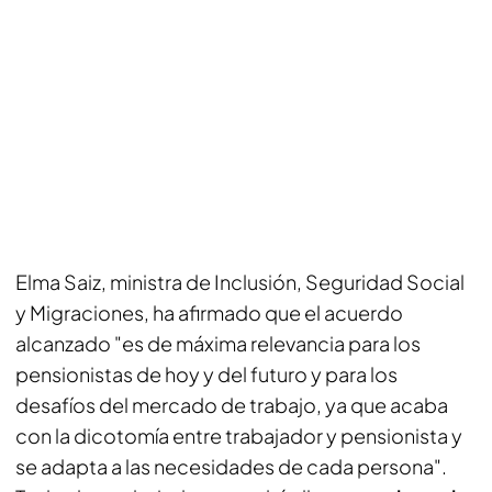
Elma Saiz, ministra de Inclusión, Seguridad Social
y Migraciones, ha afirmado que el acuerdo
alcanzado "es de máxima relevancia para los
pensionistas de hoy y del futuro y para los
desafíos del mercado de trabajo, ya que acaba
con la dicotomía entre trabajador y pensionista y
se adapta a las necesidades de cada persona".