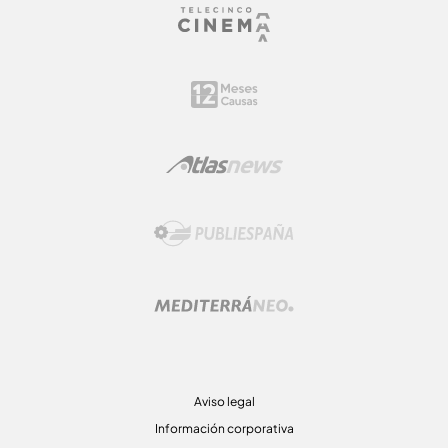
Aviso legal
Información corporativa