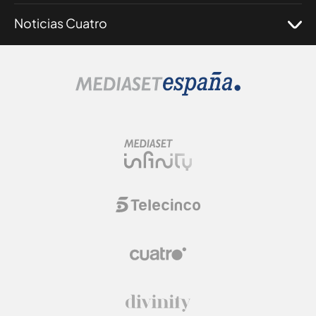
Noticias Cuatro