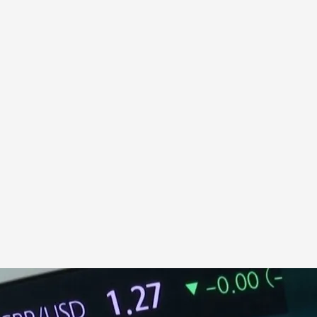
ia Artificial