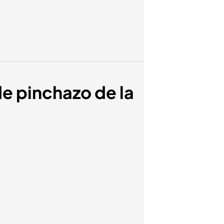
 de pinchazo de la