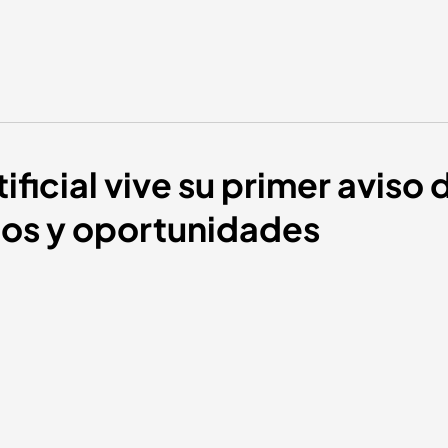
tificial vive su primer aviso
gos y oportunidades