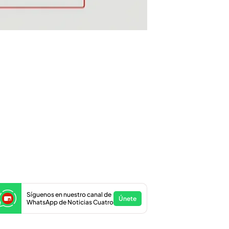
Síguenos en nuestro canal de
Únete
WhatsApp de Noticias Cuatro