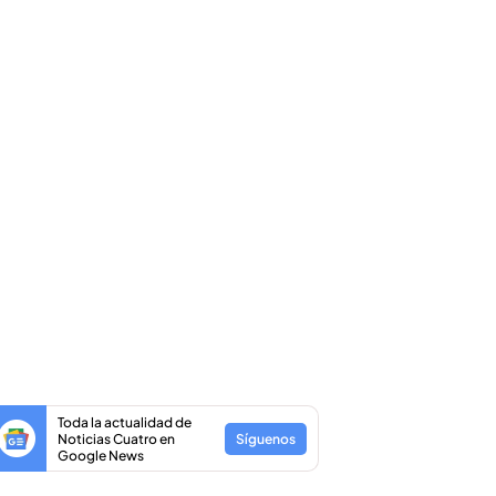
Toda la actualidad de
Noticias Cuatro en
Síguenos
Google News