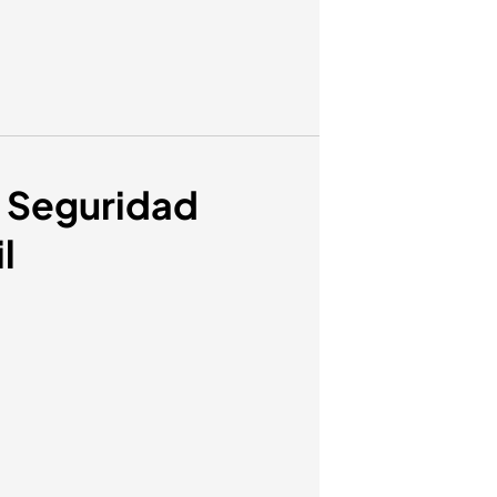
la Seguridad
l