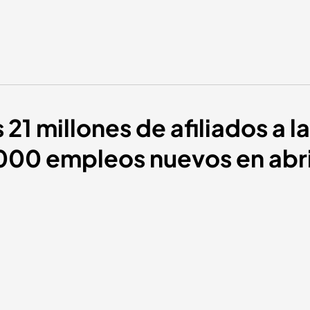
 21 millones de afiliados a 
.000 empleos nuevos en abri