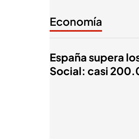
Economía
España supera los
Social: casi 200