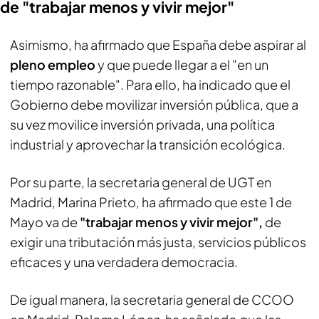
de "trabajar menos y vivir mejor"
Asimismo, ha afirmado que España debe aspirar al
pleno empleo
y que puede llegar a el "en un
tiempo razonable". Para ello, ha indicado que el
Gobierno debe movilizar inversión pública, que a
su vez movilice inversión privada, una política
industrial y aprovechar la transición ecológica.
Por su parte, la secretaria general de UGT en
Madrid, Marina Prieto, ha afirmado que este 1 de
Mayo va de
"trabajar menos y vivir mejor",
de
exigir una tributación más justa, servicios públicos
eficaces y una verdadera democracia.
De igual manera, la secretaria general de CCOO