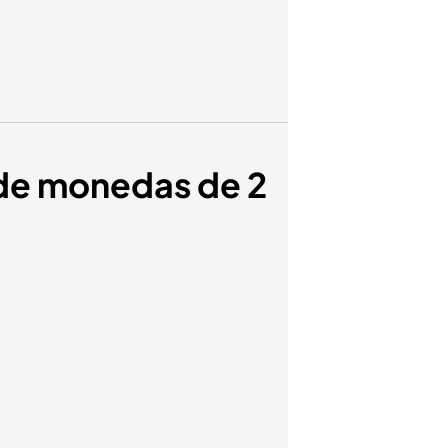
 de monedas de 2