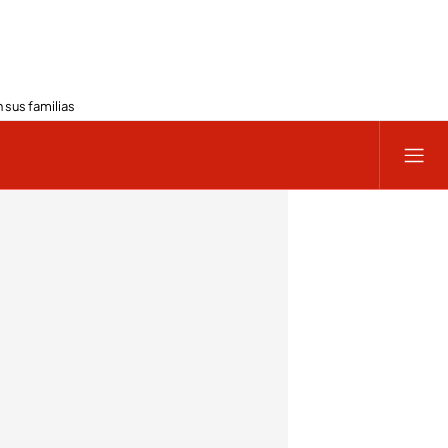
 sus familias