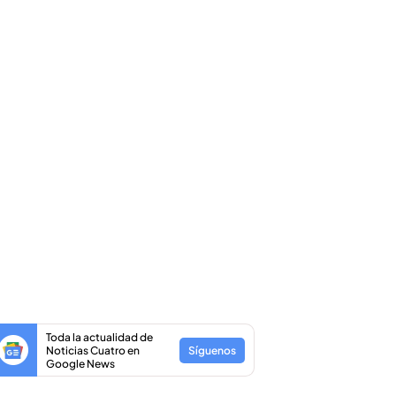
Toda la actualidad de
Noticias Cuatro en
Síguenos
Google News