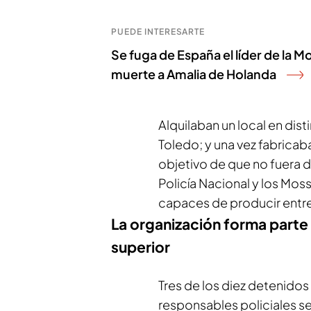
PUEDE INTERESARTE
Se fuga de España el líder de la 
muerte a Amalia de Holanda
Alquilaban un local en dis
Toledo; y una vez fabrica
objetivo de que no fuera d
Policía Nacional y los Mo
capaces de producir entr
La organización forma parte
superior
Tres de los diez detenido
responsables policiales se