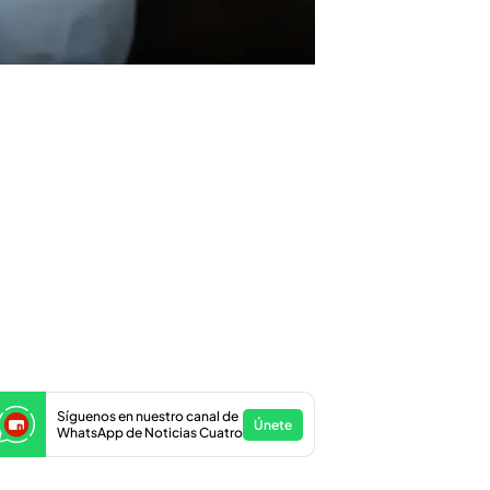
Síguenos en nuestro canal de
Únete
WhatsApp de Noticias Cuatro