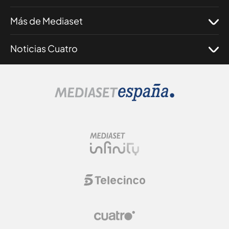
Más de Mediaset
Noticias Cuatro