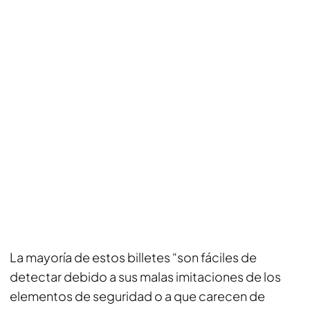
La mayoría de estos billetes “son fáciles de
detectar debido a sus malas imitaciones de los
elementos de seguridad o a que carecen de