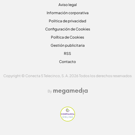
Aviso legal
Información corporativa
Politica de privacidad
Configuración de Cookies
Política de Cookies
Gestión publicitaria
RSS
Contacto
Copyright © Conecta 5 Telecinco, S. A. 2026 Todos los derechos reservados
By