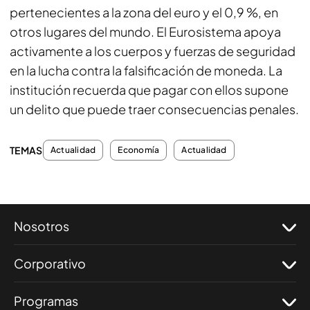
pertenecientes a la zona del euro y el 0,9 %, en
otros lugares del mundo. El Eurosistema apoya
activamente a los cuerpos y fuerzas de seguridad
en la lucha contra la falsificación de moneda. La
institución recuerda que pagar con ellos supone
un delito que puede traer consecuencias penales.
TEMAS
Actualidad
Economía
Actualidad
Nosotros
Corporativo
Programas