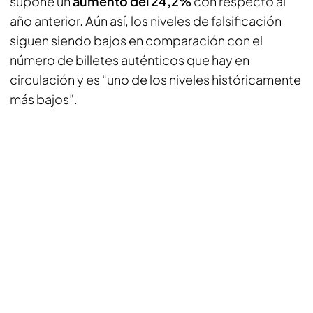
supone un
aumento del 24,2%
con respecto al
año anterior. Aún así, los niveles de falsificación
siguen siendo bajos en comparación con el
número de billetes auténticos que hay en
circulación y es “uno de los niveles históricamente
más bajos”.