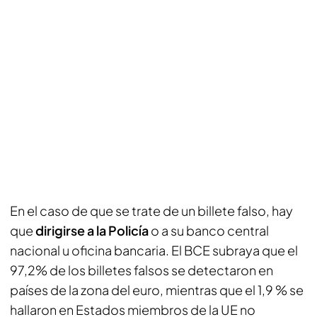
En el caso de que se trate de un billete falso, hay
que
dirigirse a la Policía
o a su banco central
nacional u oficina bancaria. El BCE subraya que el
97,2% de los billetes falsos se detectaron en
países de la zona del euro, mientras que el 1,9 % se
hallaron en Estados miembros de la UE no