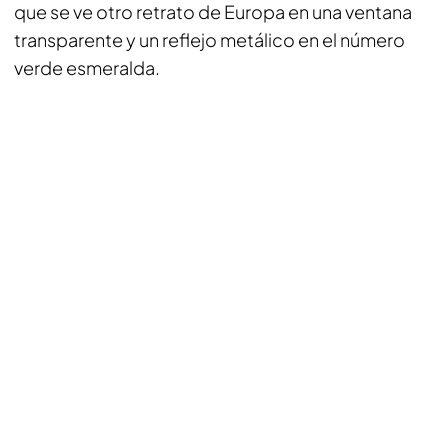
que se ve otro retrato de Europa en una ventana
transparente y un reflejo metálico en el número
verde esmeralda.