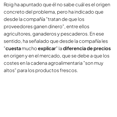
Roig ha apuntado que él no sabe cuál es el origen
concreto del problema, pero ha indicado que
desde la compañía "tratan de que los
proveedores ganen dinero", entre ellos
agricultores, ganaderos y pescaderos. En ese
sentido, ha señalado que desde la compañía les
"
cuesta
mucho
explicar
" la
diferencia de precios
en origen y en el mercado, que se debe a que los
costes en la cadena agroalimentaria "son muy
altos" para los productos frescos.