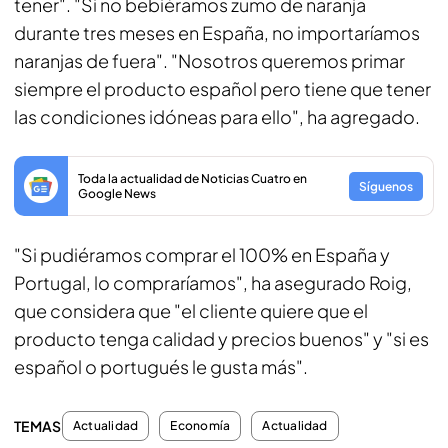
tener". "Si no bebiéramos zumo de naranja
durante tres meses en España, no importaríamos
naranjas de fuera". "Nosotros queremos primar
siempre el producto español pero tiene que tener
las condiciones idóneas para ello", ha agregado.
Toda la actualidad de Noticias Cuatro en
Síguenos
Google News
"Si pudiéramos comprar el 100% en España y
Portugal, lo compraríamos", ha asegurado Roig,
que considera que "el cliente quiere que el
producto tenga calidad y precios buenos" y "si es
español o portugués le gusta más".
TEMAS
Actualidad
Economía
Actualidad