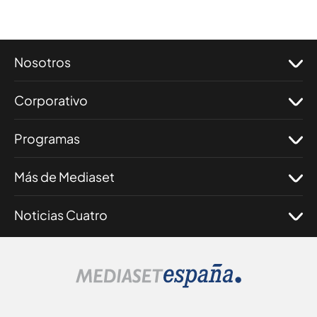
Nosotros
Corporativo
Programas
Más de Mediaset
Noticias Cuatro