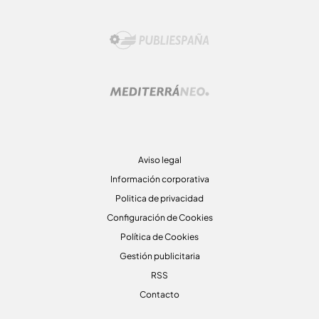
Aviso legal
Información corporativa
Politica de privacidad
Configuración de Cookies
Política de Cookies
Gestión publicitaria
RSS
Contacto