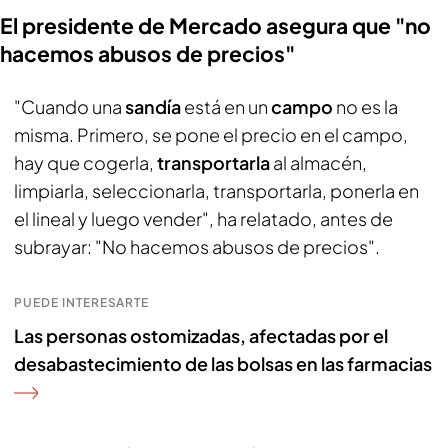
El presidente de Mercado asegura que "no
hacemos abusos de precios"
"Cuando una
sandía
está en un
campo
no es la
misma. Primero, se pone el precio en el campo,
hay que cogerla,
transportarla
al almacén,
limpiarla, seleccionarla, transportarla, ponerla en
el lineal y luego vender", ha relatado, antes de
subrayar: "No hacemos abusos de precios".
PUEDE INTERESARTE
Las personas ostomizadas, afectadas por el
desabastecimiento de las bolsas en las farmacias