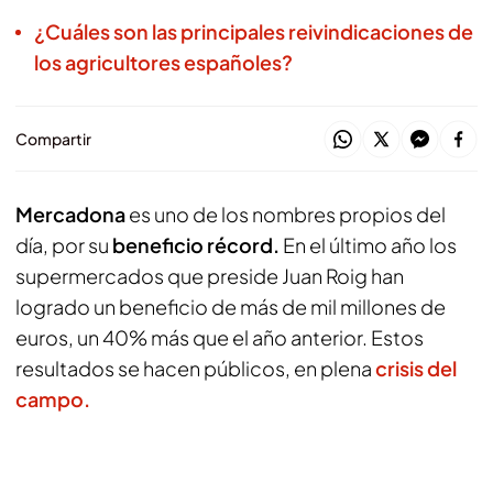
¿Cuáles son las principales reivindicaciones de
los agricultores españoles?
Compartir
Mercadona
es uno de los nombres propios del
día, por su
beneficio récord.
En el último año los
supermercados que preside Juan Roig han
logrado un beneficio de más de mil millones de
euros, un 40% más que el año anterior. Estos
resultados se hacen públicos, en plena
crisis del
campo.