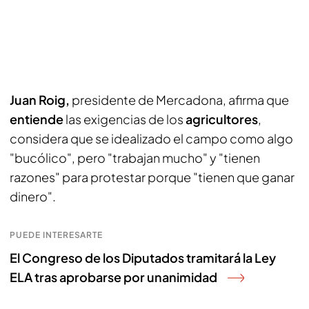
Juan Roig,
presidente de Mercadona, afirma que
entiende
las exigencias de los
agricultores
,
considera que se idealizado el campo como algo
"bucólico", pero "trabajan mucho" y "tienen
razones" para protestar porque "tienen que ganar
dinero".
PUEDE INTERESARTE
El Congreso de los Diputados tramitará la Ley
ELA tras aprobarse por unanimidad