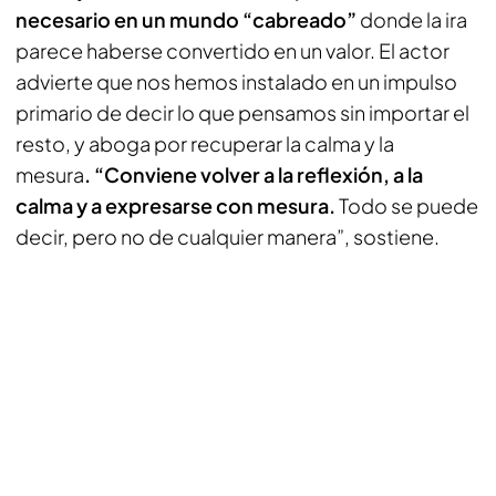
necesario en un mundo “cabreado”
donde la ira
parece haberse convertido en un valor. El actor
advierte que nos hemos instalado en un impulso
primario de decir lo que pensamos sin importar el
resto, y aboga por recuperar la calma y la
mesura
. “Conviene volver a la reflexión, a la
calma y a expresarse con mesura.
Todo se puede
decir, pero no de cualquier manera”, sostiene.