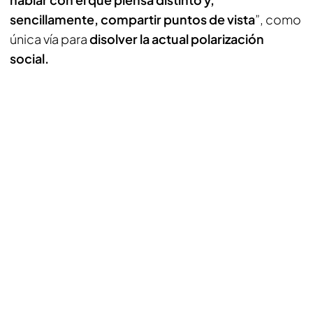
sencillamente, compartir puntos de vista
”, como
única vía para
disolver la actual polarización
social.