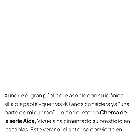
Aunque el gran público le asocie con su icónica
silla plegable -que tras 40 años considera ya “una
parte de mi cuerpo”— o con el eterno
Chema de
la serie Aída
, Viyuela ha cimentado su prestigio en
las tablas. Este verano, el actor se convierte en