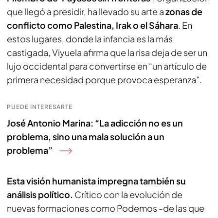
que llegó a presidir, ha llevado su arte a
zonas de
conflicto como Palestina, Irak o el Sáhara
. En
estos lugares, donde la infancia es la más
castigada, Viyuela afirma que la risa deja de ser un
lujo occidental para convertirse en “un artículo de
primera necesidad porque provoca esperanza”.
PUEDE INTERESARTE
José Antonio Marina: “La adicción no es un
problema, sino una mala solución a un
problema”
Esta visión humanista impregna también su
análisis político.
Crítico con la evolución de
nuevas formaciones como Podemos -de las que