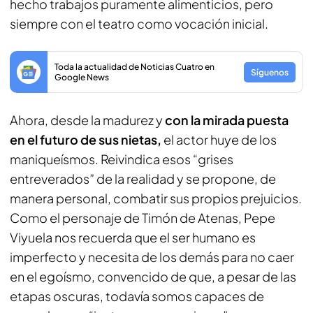
hecho trabajos puramente alimenticios, pero
siempre con el teatro como vocación inicial.
Toda la actualidad de Noticias Cuatro en
Síguenos
Google News
Ahora, desde la madurez y
con la mirada puesta
en el futuro de sus nietas,
el actor huye de los
maniqueísmos. Reivindica esos “grises
entreverados” de la realidad y se propone, de
manera personal, combatir sus propios prejuicios.
Como el personaje de Timón de Atenas, Pepe
Viyuela nos recuerda que el ser humano es
imperfecto y necesita de los demás para no caer
en el egoísmo, convencido de que, a pesar de las
etapas oscuras, todavía somos capaces de