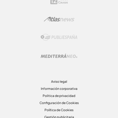
Aviso legal
Información corporativa
Politica de privacidad
Configuración de Cookies
Política de Cookies
Gestión publicitaria