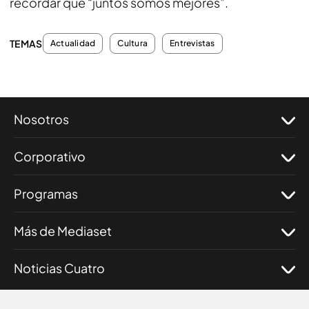
recordar que “juntos somos mejores”.
TEMAS
Actualidad
Cultura
Entrevistas
Nosotros
Corporativo
Programas
Más de Mediaset
Noticias Cuatro