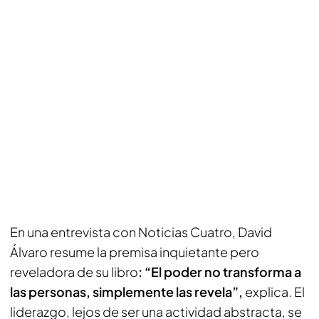
En una entrevista con Noticias Cuatro, David
Álvaro resume la premisa inquietante pero
reveladora de su libro
: “El poder no transforma a
las personas, simplemente las revela”,
explica. El
liderazgo, lejos de ser una actividad abstracta, se