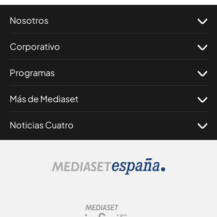
Nosotros
Corporativo
Programas
Más de Mediaset
Noticias Cuatro