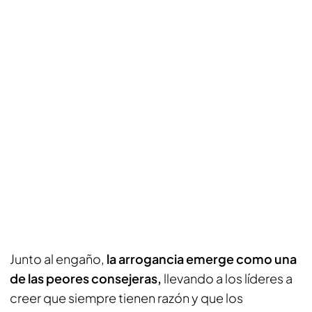
Junto al engaño,
la arrogancia emerge como una
de las peores consejeras,
llevando a los líderes a
creer que siempre tienen razón y que los