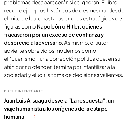
problemas desaparecerán si se ignoran. El libro
recorre ejemplos históricos de desmesura, desde
el mito de Ícaro hasta los errores estratégicos de
figuras como
Napoleón o Hitler, quienes
fracasaron por un exceso de confianza y
desprecio al adversario
. Asimismo, el autor
advierte sobre vicios modernos como
el “buenismo”, una corrección política que, en su
afán por no ofender, termina por infantilizar a la
sociedad y eludir la toma de decisiones valientes.
PUEDE INTERESARTE
Juan Luis Arsuaga desvela “La respuesta”: un
viaje humanista a los orígenes de la estirpe
humana