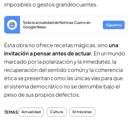
imposibles o gestos grandilocuentes.
Toda la actualidad de Noticias Cuatro en
Síguenos
Google News
Esta obra no ofrece recetas mágicas, sino
una
invitación a pensar antes de actuar.
En un mundo
marcado por la polarización y la inmediatez, la
recuperación del sentido común y la coherencia
ética se presentan como las únicas vías para que
el sistema democrático no se derrumbe bajo el
peso de sus propios defectos.
TEMAS
Actualidad
Cultura
Entrevistas