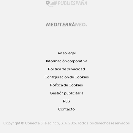
Aviso legal
Información corporativa
Politica de privacidad
Configuración de Cookies
Política de Cookies
Gestión publicitaria
RSS
Contacto
Copyright © Conecta 5 Telecinco, S. A. 2026 Todos los derechos reservados