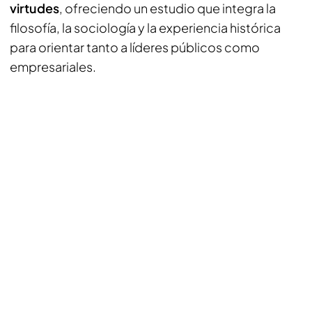
virtudes
, ofreciendo un estudio que integra la
filosofía, la sociología y la experiencia histórica
para orientar tanto a líderes públicos como
empresariales.