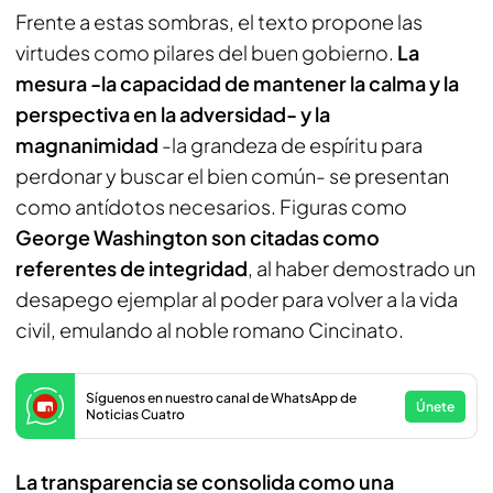
Frente a estas sombras, el texto propone las
virtudes como pilares del buen gobierno.
La
mesura -la capacidad de mantener la calma y la
perspectiva en la adversidad- y la
magnanimidad
-la grandeza de espíritu para
perdonar y buscar el bien común- se presentan
como antídotos necesarios. Figuras como
George Washington son citadas como
referentes de integridad
, al haber demostrado un
desapego ejemplar al poder para volver a la vida
civil, emulando al noble romano Cincinato.
Síguenos en nuestro canal de WhatsApp de
Únete
Noticias Cuatro
La transparencia se consolida como una