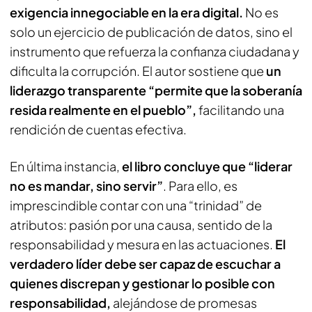
exigencia innegociable en la era digital.
No es
solo un ejercicio de publicación de datos, sino el
instrumento que refuerza la confianza ciudadana y
dificulta la corrupción. El autor sostiene que
un
liderazgo transparente “permite que la soberanía
resida realmente en el pueblo”,
facilitando una
rendición de cuentas efectiva.
En última instancia,
el libro concluye que “liderar
no es mandar, sino servir”
. Para ello, es
imprescindible contar con una “trinidad” de
atributos: pasión por una causa, sentido de la
responsabilidad y mesura en las actuaciones.
El
verdadero líder debe ser capaz de escuchar a
quienes discrepan y gestionar lo posible con
responsabilidad,
alejándose de promesas