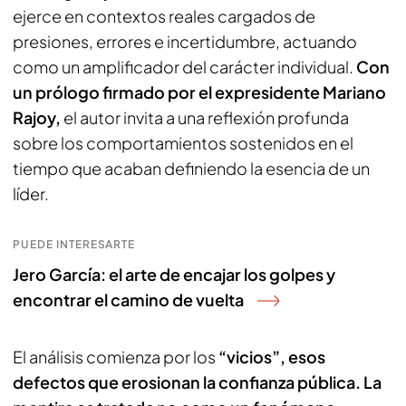
ejerce en contextos reales cargados de
presiones, errores e incertidumbre, actuando
como un amplificador del carácter individual.
Con
un prólogo firmado por el expresidente Mariano
Rajoy,
el autor invita a una reflexión profunda
sobre los comportamientos sostenidos en el
tiempo que acaban definiendo la esencia de un
líder.
PUEDE INTERESARTE
Jero García: el arte de encajar los golpes y
encontrar el camino de vuelta
El análisis comienza por los
“vicios”, esos
defectos que erosionan la confianza pública.
La