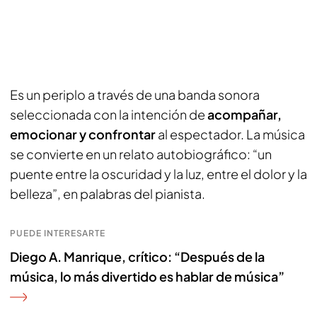
Es un periplo a través de una banda sonora
seleccionada con la intención de
acompañar,
emocionar y confrontar
al espectador. La música
se convierte en un relato autobiográfico: “un
puente entre la oscuridad y la luz, entre el dolor y la
belleza”, en palabras del pianista.
PUEDE INTERESARTE
Diego A. Manrique, crítico: “Después de la
música, lo más divertido es hablar de música”