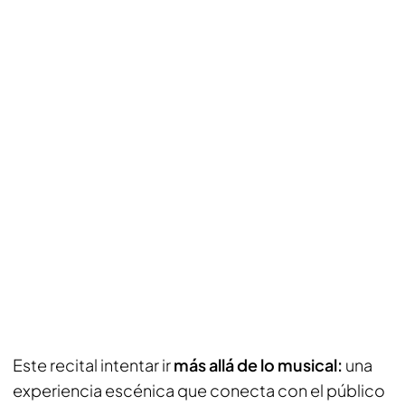
Este recital intentar ir
más allá de lo musical:
una
experiencia escénica que conecta con el público