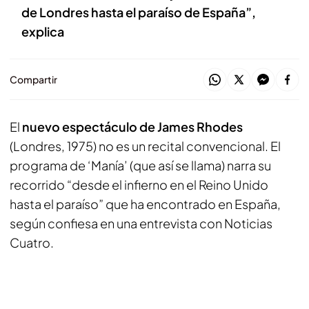
de Londres hasta el paraíso de España”,
explica
Compartir
El
nuevo espectáculo de James Rhodes
(Londres, 1975) no es un recital convencional. El
programa de ‘Manía’ (que así se llama) narra su
recorrido “desde el infierno en el Reino Unido
hasta el paraíso” que ha encontrado en España,
según confiesa en una entrevista con Noticias
Cuatro.