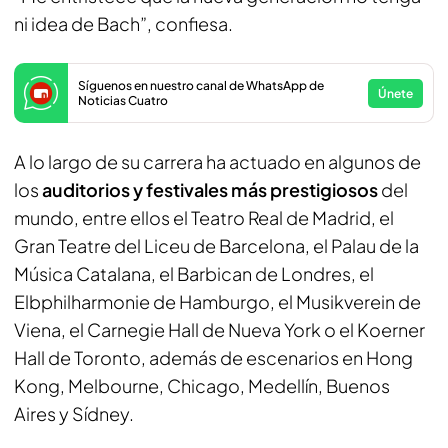
ni idea de Bach”, confiesa.
Síguenos en nuestro canal de WhatsApp de
Únete
Noticias Cuatro
A lo largo de su carrera ha actuado en algunos de
los
auditorios y festivales más prestigiosos
del
mundo, entre ellos el Teatro Real de Madrid, el
Gran Teatre del Liceu de Barcelona, el Palau de la
Música Catalana, el Barbican de Londres, el
Elbphilharmonie de Hamburgo, el Musikverein de
Viena, el Carnegie Hall de Nueva York o el Koerner
Hall de Toronto, además de escenarios en Hong
Kong, Melbourne, Chicago, Medellín, Buenos
Aires y Sídney.