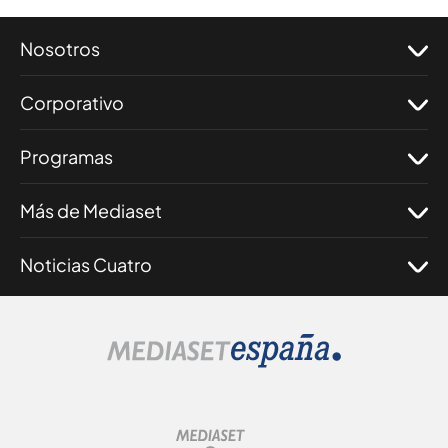
Nosotros
Corporativo
Programas
Más de Mediaset
Noticias Cuatro