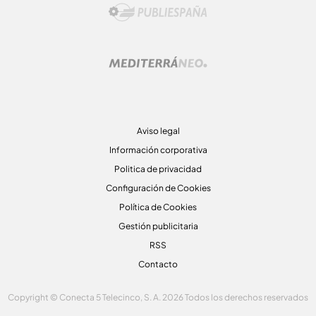
Aviso legal
Información corporativa
Politica de privacidad
Configuración de Cookies
Política de Cookies
Gestión publicitaria
RSS
Contacto
Copyright © Conecta 5 Telecinco, S. A. 2026 Todos los derechos reservados