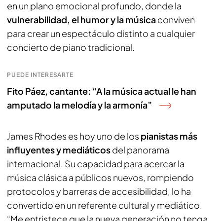
en un plano emocional profundo, donde la
vulnerabilidad, el humor y la música
conviven
para crear un espectáculo distinto a cualquier
concierto de piano tradicional.
PUEDE INTERESARTE
Fito Páez, cantante: “A la música actual le han
amputado la melodía y la armonía”
James Rhodes es hoy uno de los
pianistas más
influyentes y mediáticos
del panorama
internacional. Su capacidad para acercar la
música clásica a públicos nuevos, rompiendo
protocolos y barreras de accesibilidad, lo ha
convertido en un referente cultural y mediático.
“Me entristece que la nueva generación no tenga