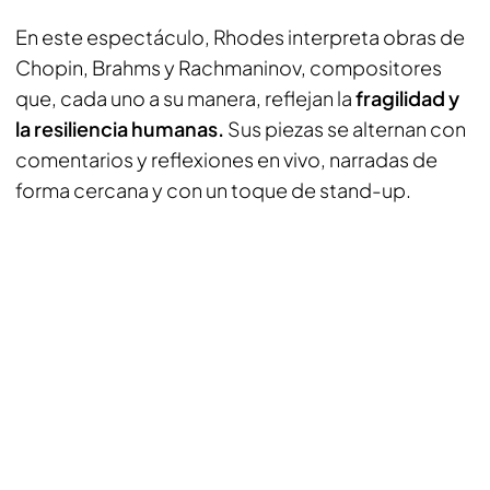
En este espectáculo, Rhodes interpreta obras de
Chopin, Brahms y Rachmaninov, compositores
que, cada uno a su manera, reflejan la
fragilidad y
la resiliencia humanas.
Sus piezas se alternan con
comentarios y reflexiones en vivo, narradas de
forma cercana y con un toque de stand-up.