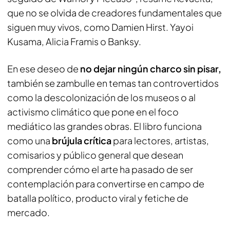
que no se olvida de creadores fundamentales que
siguen muy vivos, como Damien Hirst. Yayoi
Kusama, Alicia Framis o Banksy.
En ese deseo de
no dejar ningún charco sin pisar,
también se zambulle en temas tan controvertidos
como la descolonización de los museos o al
activismo climático que pone en el foco
mediático las grandes obras. El libro funciona
como una
brújula crítica
para lectores, artistas,
comisarios y público general que desean
comprender cómo el arte ha pasado de ser
contemplación para convertirse en campo de
batalla político, producto viral y fetiche de
mercado.