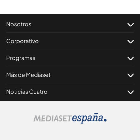
Nosotros
Corporativo
Programas
Más de Mediaset
Noticias Cuatro