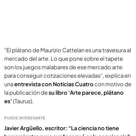
“El plátano de Maurizio Cattelan es una travesura al
mercado del arte. Lo que pone sobre el tapete
son los juegos malabares de ese mercado arte
para conseguir cotizaciones elevadas”, explica en
una
entrevista con Noticias Cuatro
con motivo de
la publicación de
su libro ‘Arte parece, plátano
es’
(Taurus).
PUEDE INTERESARTE
Javier Argüello, escritor: “La ciencia no tiene