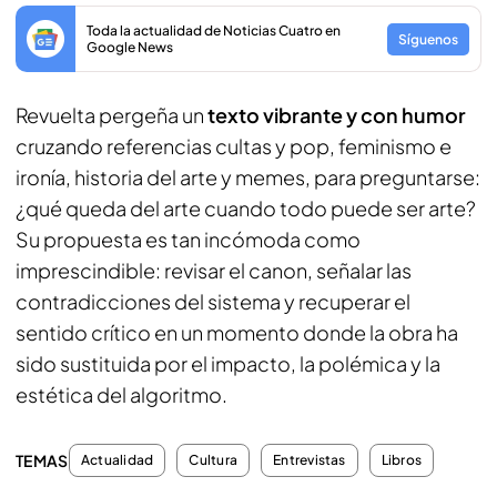
Toda la actualidad de Noticias Cuatro en
Síguenos
Google News
Revuelta pergeña un
texto vibrante y con humor
cruzando referencias cultas y pop, feminismo e
ironía, historia del arte y memes, para preguntarse:
¿qué queda del arte cuando todo puede ser arte?
Su propuesta es tan incómoda como
imprescindible: revisar el canon, señalar las
contradicciones del sistema y recuperar el
sentido crítico en un momento donde la obra ha
sido sustituida por el impacto, la polémica y la
estética del algoritmo.
TEMAS
Actualidad
Cultura
Entrevistas
Libros