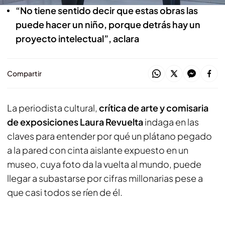
“No tiene sentido decir que estas obras las
puede hacer un niño, porque detrás hay un
proyecto intelectual”, aclara
Compartir
La periodista cultural,
crítica de arte y comisaria
de exposiciones Laura Revuelta
indaga en las
claves para entender por qué un plátano pegado
a la pared con cinta aislante expuesto en un
museo, cuya foto da la vuelta al mundo, puede
llegar a subastarse por cifras millonarias pese a
que casi todos se ríen de él.