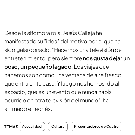
Desde la alfombra roja, Jesús Calleja ha
manifestado su "idea" del motivo por el que ha
sido galardonado. "Hacemos una televisión de
entretenimiento, pero siempre
nos gusta dejar un
poso, un pequeño legado
. Los viajes que
hacemos son como una ventana de aire fresco
que entra en tu casa. Y luego nos hemos ido al
espacio, que es un evento que nunca había
ocurrido en otra televisión del mundo", ha
afirmado el leonés.
TEMAS
Actualidad
Cultura
Presentadores de Cuatro