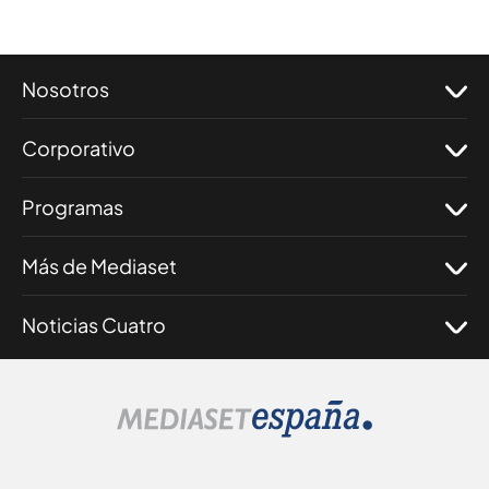
Nosotros
Corporativo
Programas
Más de Mediaset
Noticias Cuatro