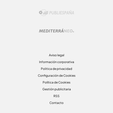
Aviso legal
Información corporativa
Politica de privacidad
Configuración de Cookies
Política de Cookies
Gestión publicitaria
RSS
Contacto