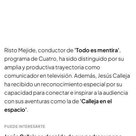
Risto Mejide, conductor de
'Todo es mentira'
,
programa de Cuatro, ha sido distinguido por su
amplia y productiva trayectoria como
comunicador en televisión. Además, Jesús Calleja
ha recibido un reconocimiento especial por su
capacidad para conectar e inspirar a la audiencia
con sus aventuras como la de
'Calleja en el
espacio'
.
PUEDE INTERESARTE