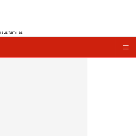
 sus familias