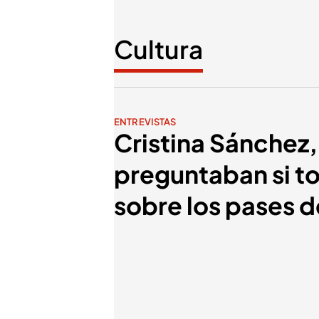
Cultura
ENTREVISTAS
Cristina Sánchez,
preguntaban si t
sobre los pases 