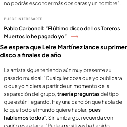
no podrás esconder más dos caras y un nombre”.
PUEDE INTERESARTE
Pablo Carbonell: “El último disco de Los Toreros
Muertos lo he pagado yo”
Se espera que Leire Martínez lance su primer
disco a finales de año
La artista sigue teniendo aún muy presente su
pasado musical: “Cualquier cosa que yo publicara
o que yo hiciera a partir de un momento de la
separación del grupo,
traería preguntas
del tipo
que están llegando. Hay una canción que habla de
lo que todo el mundo quiere hablar,
pues
hablemos todos
”. Sin embargo, recuerda con
cariño esa etapa: “Partes positivas ha habido