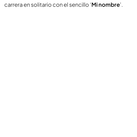
carrera en solitario con el sencillo ‘
Mi nombre
’.