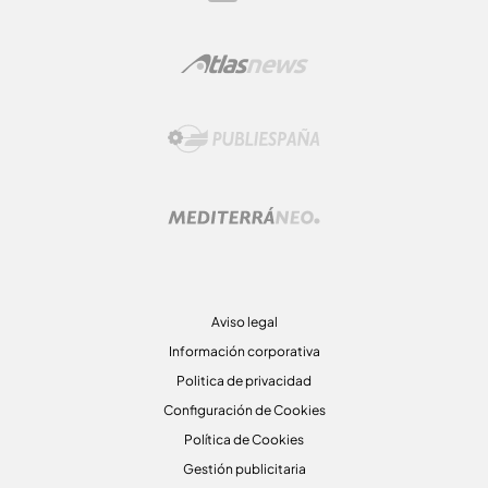
Aviso legal
Información corporativa
Politica de privacidad
Configuración de Cookies
Política de Cookies
Gestión publicitaria