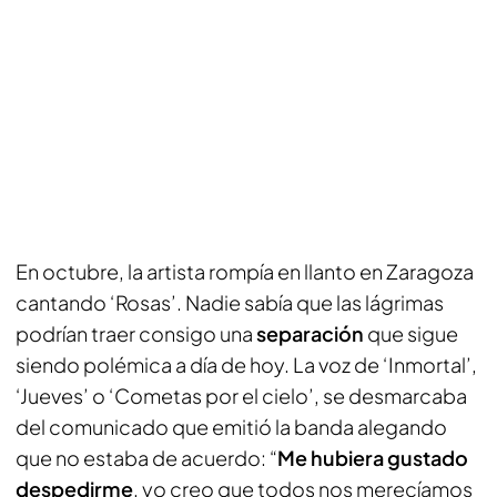
En octubre, la artista rompía en llanto en Zaragoza
cantando ‘Rosas’. Nadie sabía que las lágrimas
podrían traer consigo una
separación
que sigue
siendo polémica a día de hoy. La voz de ‘Inmortal’,
‘Jueves’ o ‘Cometas por el cielo’, se desmarcaba
del comunicado que emitió la banda alegando
que no estaba de acuerdo: “
Me hubiera gustado
despedirme
, yo creo que todos nos merecíamos