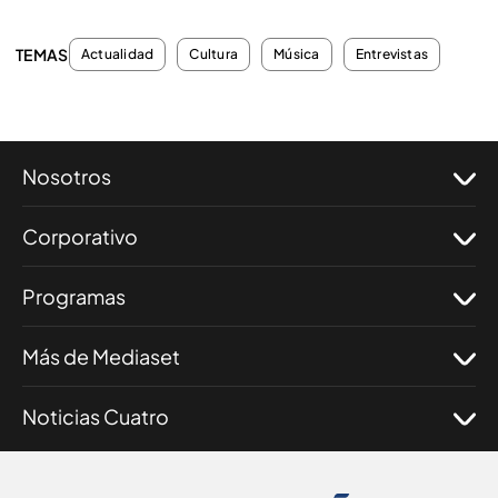
TEMAS
Actualidad
Cultura
Música
Entrevistas
Nosotros
Corporativo
Programas
Más de Mediaset
Noticias Cuatro