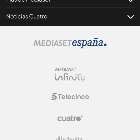
Noticias Cuatro