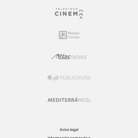
Aviso legal
Información corporativa