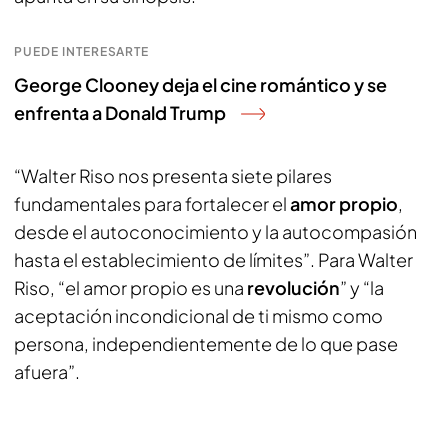
PUEDE INTERESARTE
George Clooney deja el cine romántico y se
enfrenta a Donald Trump
“Walter Riso nos presenta siete pilares
fundamentales para fortalecer el
amor propio
,
desde el autoconocimiento y la autocompasión
hasta el establecimiento de límites”. Para Walter
Riso, “el amor propio es una
revolución
” y “la
aceptación incondicional de ti mismo como
persona, independientemente de lo que pase
afuera”.