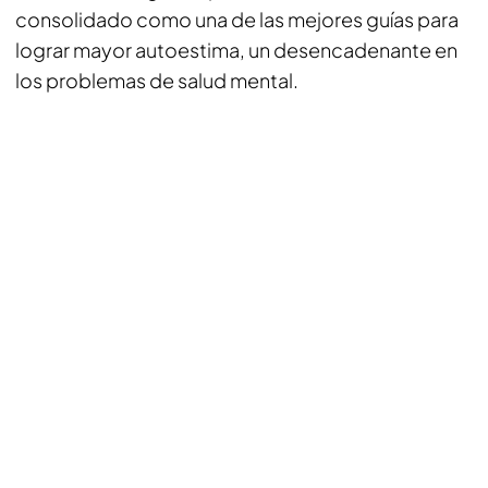
consolidado como una de las mejores guías para
lograr mayor autoestima, un desencadenante en
los problemas de salud mental.