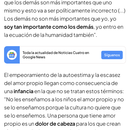
que los demás son más importantes que uno
mismo y esto va a ser políticamente incorrecto (...)
Los demás no son más importantes que yo, yo
soy tan importante como los demás
, yo entro en
la ecuación de la humanidad también”.
Toda la actualidad de Noticias Cuatro en
Síguenos
Google News
El empeoramiento de la autoestima y la escasez
del amor propio llegan como consecuencia de
una
infancia
en la que no se tratan estos términos:
“No les enseñamos a los niños el amor propio y no
se lo enseñamos porque la cultura no quiere que
se lo enseñemos. Una persona que tiene amor
propio es un
dolor de cabeza
para los que crean