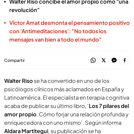
Walter Riso concibe el amor propio como "una
revolución"
Víctor Amat desmonta el pensamiento positivo
con 'Antimeditaciones': “No todos los
mensajes van bien a todo el mundo”
Compartir
Walter Riso
se ha convertido en uno de los
psicólogos clínicos más aclamados en España y
Latinoamérica. El especialista en terapia cognitiva
acaba de publicar su último libro, ‘
Los 7 pilares del
amor propio
. Cómo forjar una relación profunda y
enriquecedora con uno mismo’. Según informa
Aldara Martitegui
, su publicación se ha