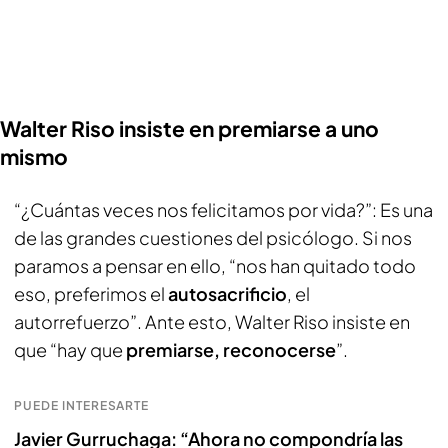
Walter Riso insiste en premiarse a uno
mismo
“¿Cuántas veces nos felicitamos por vida?”: Es una
de las grandes cuestiones del psicólogo. Si nos
paramos a pensar en ello, “nos han quitado todo
eso, preferimos el
autosacrificio
, el
autorrefuerzo”. Ante esto, Walter Riso insiste en
que “hay que
premiarse, reconocerse
”.
PUEDE INTERESARTE
Javier Gurruchaga: “Ahora no compondría las