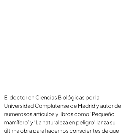
El doctor en Ciencias Biológicas por la
Universidad Complutense de Madrid y autor de
numerosos artículos y libros como ‘Pequeño
mamífero’ y ‘La naturaleza en peligro’ lanza su
última obra para hacernos conscientes de que