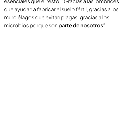
esenciales que el resto: “Gracias a las lombrices
que ayudan a fabricar el suelo fértil, gracias a los
murciélagos que evitan plagas, gracias a los
microbios porque son
parte de nosotros
”.