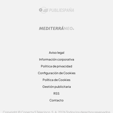
Aviso legal
Información corporativa
Politica de privacidad
Configuración de Cookies
Política de Cookies
Gestión publicitaria
RSS
Contacto
Copyright © Conecta 5 Telecinco, S. A. 2026 Todos los derechos reservados