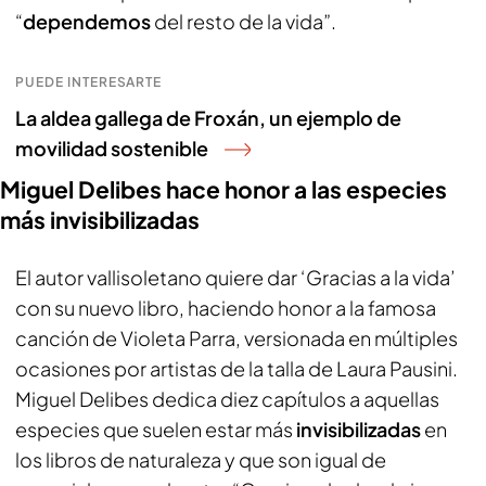
“
dependemos
del resto de la vida”.
PUEDE INTERESARTE
La aldea gallega de Froxán, un ejemplo de
movilidad sostenible
Miguel Delibes hace honor a las especies
más invisibilizadas
El autor vallisoletano quiere dar ‘Gracias a la vida’
con su nuevo libro, haciendo honor a la famosa
canción de Violeta Parra, versionada en múltiples
ocasiones por artistas de la talla de Laura Pausini.
Miguel Delibes dedica diez capítulos a aquellas
especies que suelen estar más
invisibilizadas
en
los libros de naturaleza y que son igual de