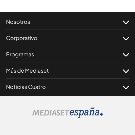
Nosotros
Corporativo
Programas
Más de Mediaset
Noticias Cuatro