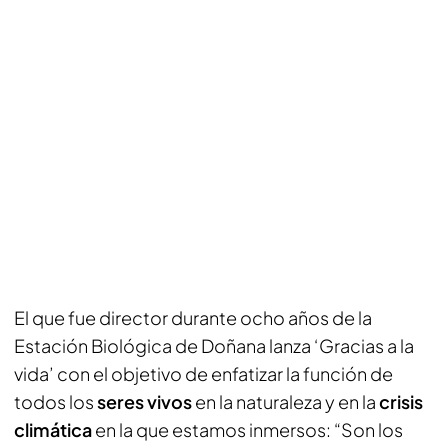
El que fue director durante ocho años de la
Estación Biológica de Doñana lanza ‘Gracias a la
vida’ con el objetivo de enfatizar la función de
todos los
seres vivos
en la naturaleza y en la
crisis
climática
en la que estamos inmersos: “Son los