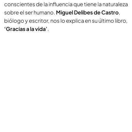
conscientes de la influencia que tiene la naturaleza
sobre el ser humano.
Miguel Delibes de Castro
,
biólogo y escritor, nos lo explica en su último libro,
‘Gracias a la vida’
.