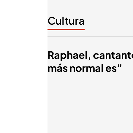
Cultura
Raphael, cantant
más normal es”