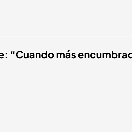
e: “Cuando más encumbrado 