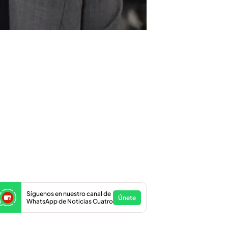
Síguenos en nuestro canal de
Únete
WhatsApp de Noticias Cuatro