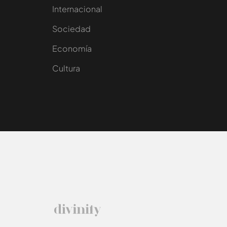
Internacional
Sociedad
e
Economía
Cultura