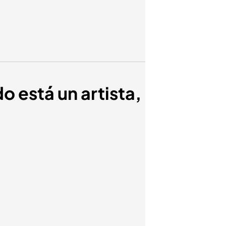
está un artista,