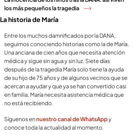
los más pequeños la tragedia
La historia de María
Entre los muchos damnificados por la DANA,
seguimos conociendo historias como la de María.
Una anciana de cien años que necesita atención
médica y sigue sin agua y sin luz. Siete días
después de la tragedia María solo tiene la ayuda
de su hijo de 75 años y de algunos vecinos que se
acercan a ayudar y que ya se han convertido casi
en familia. María necesita asistencia médica que
no está recibiendo.
Síguenos en
nuestro canal de WhatsApp
y
conoce toda la actualidad al momento.