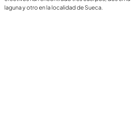
laguna y otro en la localidad de Sueca.