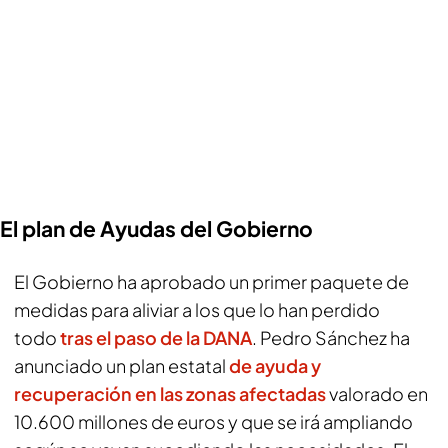
El plan de Ayudas del Gobierno
El Gobierno ha aprobado un primer paquete de
medidas para aliviar a los que lo han perdido
todo
tras el paso de la DANA
. Pedro Sánchez ha
anunciado un plan estatal
de ayuda y
recuperación en las zonas afectadas
valorado en
10.600 millones de euros y que se irá ampliando