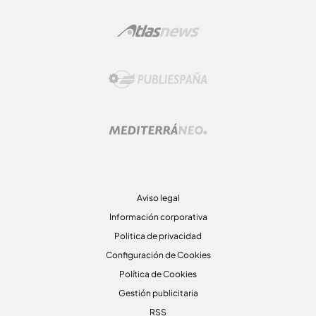
Aviso legal
Información corporativa
Politica de privacidad
Configuración de Cookies
Política de Cookies
Gestión publicitaria
RSS