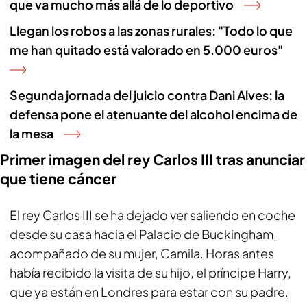
que va mucho más allá de lo deportivo
Llegan los robos a las zonas rurales: "Todo lo que
me han quitado está valorado en 5.000 euros"
Segunda jornada del juicio contra Dani Alves: la
defensa pone el atenuante del alcohol encima de
la mesa
Primer imagen del rey Carlos III tras anunciar
que tiene cáncer
El rey Carlos III se ha dejado ver saliendo en coche
desde su casa hacia el Palacio de Buckingham,
acompañado de su mujer, Camila. Horas antes
había recibido la visita de su hijo, el príncipe Harry,
que ya están en Londres para estar con su padre.