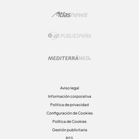
Aviso legal
Información corporativa
Politica de privacidad
Configuración de Cookies
Política de Cookies
Gestión publicitaria
RSS