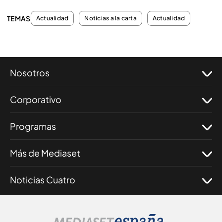
TEMAS
Actualidad
Noticias a la carta
Actualidad
Nosotros
Corporativo
Programas
Más de Mediaset
Noticias Cuatro