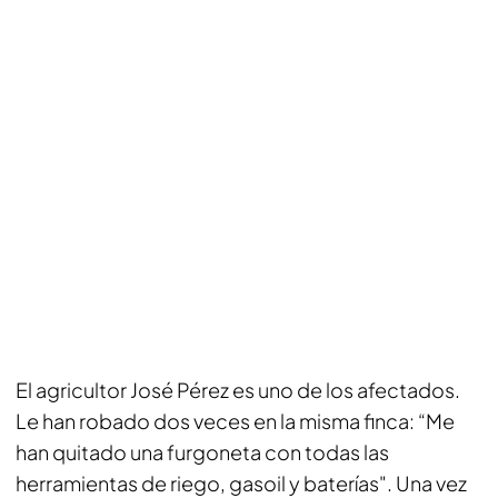
El agricultor José Pérez es uno de los afectados.
Le han robado dos veces en la misma finca: “Me
han quitado una furgoneta con todas las
herramientas de riego, gasoil y baterías". Una vez