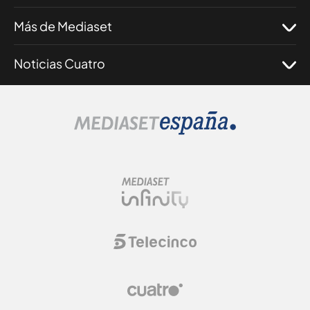
Más de Mediaset
Noticias Cuatro