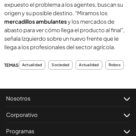
expuesto el problema a los agentes, buscan su
origen y su posible destino. “Miramos los
mercadillos ambulantes
y los mercados de
abasto para ver cómo llega el producto al final”,
señala Izquierdo sobre un nuevo frente que le
llega a los profesionales del sector agrícola.
TEMAS
Actualidad
Sociedad
Actualidad
Robos
Nosotros
Corporativo
Programas