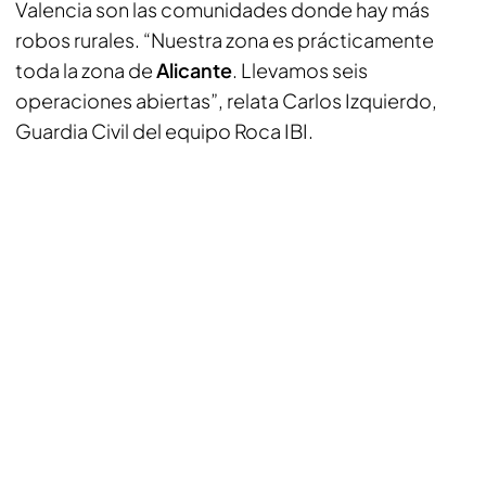
Valencia son las comunidades donde hay más
robos rurales. “Nuestra zona es prácticamente
toda la zona de
Alicante
. Llevamos seis
operaciones abiertas”, relata Carlos Izquierdo,
Guardia Civil del equipo Roca IBI.