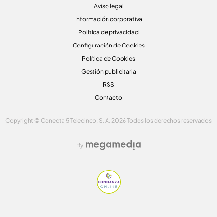
Aviso legal
Información corporativa
Politica de privacidad
Configuración de Cookies
Política de Cookies
Gestión publicitaria
RSS
Contacto
Copyright © Conecta 5 Telecinco, S. A. 2026 Todos los derechos reservados
By