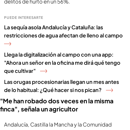
delitos de hurto en un 56%.
PUEDE INTERESARTE
La sequía asola Andalucía y Cataluña: las
restricciones de agua afectan de lleno al campo
Llega la digitalización al campo con una app:
"Ahora un señor en la oficina me dirá qué tengo
que cultivar"
Las orugas procesionarias llegan un mes antes
de lo habitual: ¿Qué hacer si nos pican?
"Me han robado dos veces en la misma
finca", señala un agricultor
Andalucía, Castilla la Mancha y la Comunidad