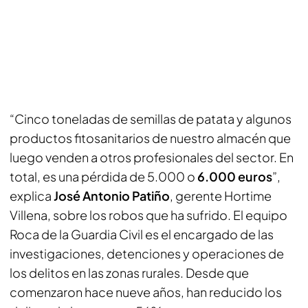
“Cinco toneladas de semillas de patata y algunos
productos fitosanitarios de nuestro almacén que
luego venden a otros profesionales del sector. En
total, es una pérdida de 5.000 o
6.000 euros
”,
explica
José Antonio Patiño
, gerente Hortime
Villena, sobre los robos que ha sufrido. El equipo
Roca de la Guardia Civil es el encargado de las
investigaciones, detenciones y operaciones de
los delitos en las zonas rurales. Desde que
comenzaron hace nueve años, han reducido los