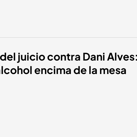
el juicio contra Dani Alves
alcohol encima de la mesa