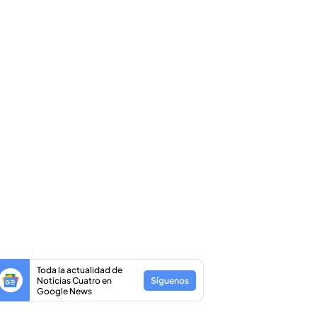
Toda la actualidad de
Noticias Cuatro en
Síguenos
Google News