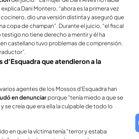
 explica Dani Montero, “ahora es la primera vez
l cocinero, dio una versión distinta y aseguró que
a copa de champan”. Durante el juicio, “el fiscal
testigo no tiene derecho a mentir y él ha
 en castellano tuvo problemas de comprensión.
traductor”.
s d'Esquadra que atendieron a la
, varios agentes de los Mossos d'Esquadra han
udó en denunciar
porque "tenía miedo a que se
 se creía que era ella la culpable de todo lo
o en que la víctima tenía "terror y estaba