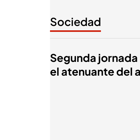
Sociedad
Segunda jornada d
el atenuante del 