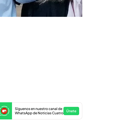
Síguenos en nuestro canal de
Únete
WhatsApp de Noticias Cuatro