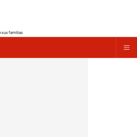
 sus familias