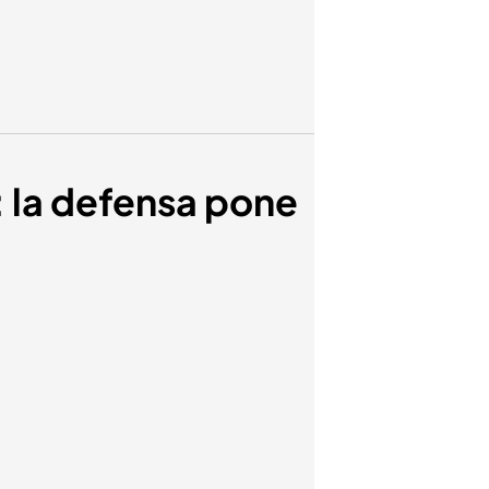
: la defensa pone